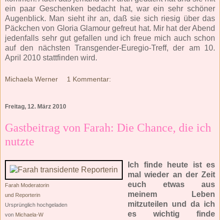
ein paar Geschenken bedacht hat, war ein sehr schöner
Augenblick. Man sieht ihr an, daß sie sich riesig über das
Päckchen von Gloria Glamour gefreut hat. Mir hat der Abend
jedenfalls sehr gut gefallen und ich freue mich auch schon
auf den nächsten Transgender-Euregio-Treff, der am 10.
April 2010 stattfinden wird.
Michaela Werner
1 Kommentar:
Freitag, 12. März 2010
Gastbeitrag von Farah: Die Chance, die ich
nutzte
Ich finde heute ist es
mal wieder an der Zeit
euch etwas aus
Farah Moderatorin
meinem Leben
und Reporterin
mitzuteilen und da ich
Ursprünglich hochgeladen
es wichtig finde
von
Michaela-W