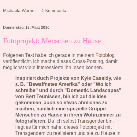
Michaela Werner
1 Kommentar:
Donnerstag, 18. März 2010
Fotoprojekt: Menschen zu Hause
Folgenen Text habe ich gerade in meinem
Fotoblog
veröffentlicht. Ich mache dieses Cross-Posting, damit
möglichst viele Interessierte ihn lesen können.
Inspiriert duch Projekte von
Kyle Cassidy
, wie
z. B. "
Bewaffnetes Amerika
" oder "
Wo ich
schreibe
" und durch "
Domestic Landscapes
"
von Bert Teunissen, bin ich auf die Idee
gekommen, auch so etwas ähnliches zu
machen, nämlich eine spezielle Gruppe
Menschen zu Hause in ihrem Wohnzimmer zu
fotografieren.
Da ich selbst
Transgender
bin,
liegt es für mich nahe, dieses Fotoprojekt mit
Transgendern zu realisieren und sie zu Hause in