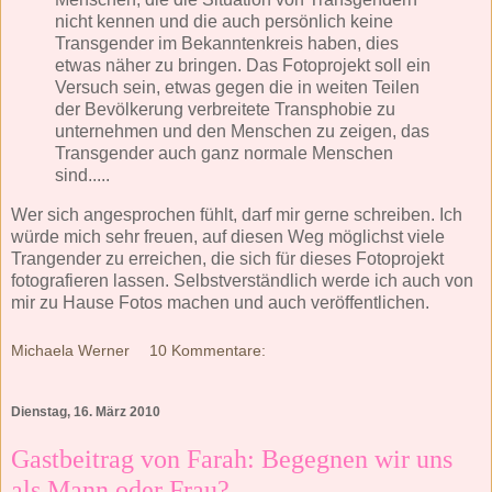
nicht kennen und die auch persönlich keine
Transgender im Bekanntenkreis haben, dies
etwas näher zu bringen. Das Fotoprojekt soll ein
Versuch sein, etwas gegen die in weiten Teilen
der Bevölkerung verbreitete Transphobie zu
unternehmen und den Menschen zu zeigen, das
Transgender auch ganz normale Menschen
sind.....
Wer sich angesprochen fühlt, darf mir gerne schreiben. Ich
würde mich sehr freuen, auf diesen Weg möglichst viele
Trangender zu erreichen, die sich für dieses Fotoprojekt
fotografieren lassen. Selbstverständlich werde ich auch von
mir zu Hause Fotos machen und auch veröffentlichen.
Michaela Werner
10 Kommentare:
Dienstag, 16. März 2010
Gastbeitrag von Farah: Begegnen wir uns
als Mann oder Frau?