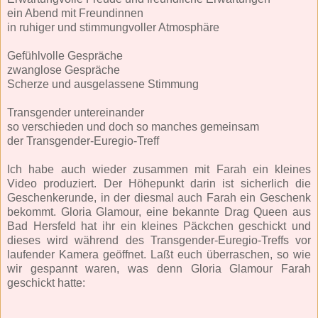
ein Abend mit Freundinnen
in ruhiger und stimmungvoller Atmosphäre
Gefühlvolle Gespräche
zwanglose Gespräche
Scherze und ausgelassene Stimmung
Transgender untereinander
so verschieden und doch so manches gemeinsam
der Transgender-Euregio-Treff
Ich habe auch wieder zusammen mit Farah ein kleines
Video produziert. Der Höhepunkt darin ist sicherlich die
Geschenkerunde, in der diesmal auch Farah ein Geschenk
bekommt. Gloria Glamour, eine bekannte Drag Queen aus
Bad Hersfeld hat ihr ein kleines Päckchen geschickt und
dieses wird während des Transgender-Euregio-Treffs vor
laufender Kamera geöffnet. Laßt euch überraschen, so wie
wir gespannt waren, was denn Gloria Glamour Farah
geschickt hatte: