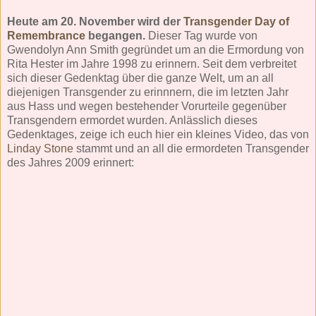
Heute am 20. November wird der
Transgender Day of
Remembrance
begangen.
Dieser Tag wurde von
Gwendolyn Ann Smith gegründet um an die Ermordung von
Rita Hester im Jahre 1998 zu erinnern. Seit dem verbreitet
sich dieser Gedenktag über die ganze Welt, um an all
diejenigen Transgender zu erinnnern, die im letzten Jahr
aus Hass und wegen bestehender Vorurteile gegenüber
Transgendern ermordet wurden. Anlässlich dieses
Gedenktages, zeige ich euch hier ein kleines Video, das von
Linday Stone
stammt und an all die ermordeten Transgender
des Jahres 2009 erinnert: