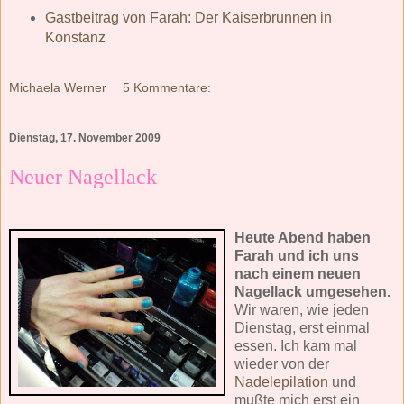
Gastbeitrag von Farah: Der Kaiserbrunnen in
Konstanz
Michaela Werner
5 Kommentare:
Dienstag, 17. November 2009
Neuer Nagellack
Heute Abend haben
Farah und ich uns
nach einem neuen
Nagellack umgesehen.
Wir waren, wie jeden
Dienstag, erst einmal
essen. Ich kam mal
wieder von der
Nadelepilation
und
mußte mich erst ein