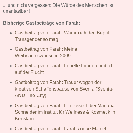
... und nicht vergessen: Die Würde des Menschen ist
unantastbar !
Bisherige Gastbeiträge von Farah:
Gastbeitrag von Farah: Warum ich den Begriff
Transgender so mag
Gastbeitrag von Farah: Meine
Weihnachtswünsche 2009
Gastbeitrag von Farah: Lorielle London und ich
auf der Flucht
Gastbeitrag von Farah: Trauer wegen der
kreativen Schaffenspause von Svenja (Svenja-
AND-The-City)
Gastbeitrag von Farah: Ein Besuch bei Mariana
Schneider im Institut für Wellness & Kosmetik in
Konstanz
Gastbeitrag von Farah: Farahs neue Mäntel