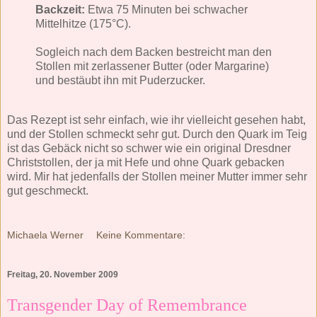
Backzeit:
Etwa 75 Minuten bei schwacher
Mittelhitze (175°C).
Sogleich nach dem Backen bestreicht man den
Stollen mit zerlassener Butter (oder Margarine)
und bestäubt ihn mit Puderzucker.
Das Rezept ist sehr einfach, wie ihr vielleicht gesehen habt,
und der Stollen schmeckt sehr gut. Durch den Quark im Teig
ist das Gebäck nicht so schwer wie ein original Dresdner
Christstollen, der ja mit Hefe und ohne Quark gebacken
wird. Mir hat jedenfalls der Stollen meiner Mutter immer sehr
gut geschmeckt.
Michaela Werner
Keine Kommentare:
Freitag, 20. November 2009
Transgender Day of Remembrance