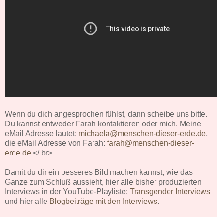
Wenn du dich angesprochen fühlst, dann scheibe uns bitte.
Du kannst entweder Farah kontaktieren oder mich. Meine
eMail Adresse lautet:
michaela@menschen-dieser-erde.de
,
die eMail Adresse von Farah:
farah@menschen-dieser-
erde.de
.</ br>
Damit du dir ein besseres Bild machen kannst, wie das
Ganze zum Schluß aussieht, hier alle bisher produzierten
Interviews in der YouTube-Playliste:
Transgender Interviews
und hier alle
Blogbeiträge mit den Interviews
.