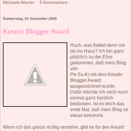
Michaela Werner
5 Kommentare:
Donnerstag, 19. November 2009
Kreativ Blogger Award
Huch, was flattert denn mir
da ins Haus? Ich bin ganz
plötzlich zu der Ehre
gekommen, daß mein Blog
von
Pe-Su-Ki
mit dem
Kreativ
Blogger Award
ausgezeichnet
wurde.
Dafür möchte ich mich noch
einmal ganz herzlich
bedanken. Ist es doch das
erste Mal, daß mein Blog so
etwas bekommt.
Wenn ich das ganze richtig verstehe, gibt es für den Award