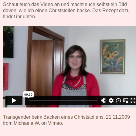
Schaut euch das Video an und macht euch selbst ein Bild
davon, wie ich einen Christstollen backe. Das Rezept dazu
findet ihr unten.
Transgender beim Backen eines Christstollens, 21.11.2009
from
Michaela W.
on
Vimeo
.