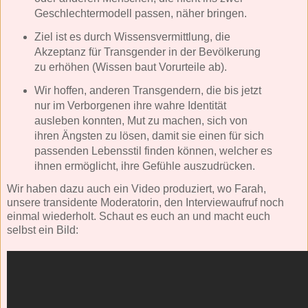
Geschlechtermodell passen, näher bringen.
Ziel ist es durch Wissensvermittlung, die
Akzeptanz für Transgender in der Bevölkerung
zu erhöhen (Wissen baut Vorurteile ab).
Wir hoffen, anderen Transgendern, die bis jetzt
nur im Verborgenen ihre wahre Identität
ausleben konnten, Mut zu machen, sich von
ihren Ängsten zu lösen, damit sie einen für sich
passenden Lebensstil finden können, welcher es
ihnen ermöglicht, ihre Gefühle auszudrücken.
Wir haben dazu auch ein Video produziert, wo Farah,
unsere transidente Moderatorin, den Interviewaufruf noch
einmal wiederholt. Schaut es euch an und macht euch
selbst ein Bild: