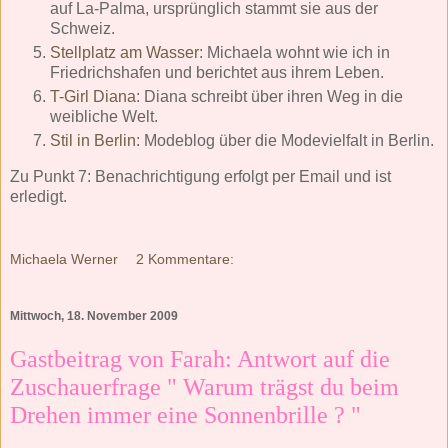
auf La-Palma, ursprünglich stammt sie aus der
Schweiz.
Stellplatz am Wasser
: Michaela wohnt wie ich in
Friedrichshafen und berichtet aus ihrem Leben.
T-Girl Diana
: Diana schreibt über ihren Weg in die
weibliche Welt.
Stil in Berlin
: Modeblog über die Modevielfalt in Berlin.
Zu Punkt 7: Benachrichtigung erfolgt per Email und ist
erledigt.
Michaela Werner
2 Kommentare:
Mittwoch, 18. November 2009
Gastbeitrag von Farah: Antwort auf die
Zuschauerfrage " Warum trägst du beim
Drehen immer eine Sonnenbrille ? "