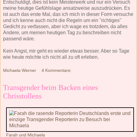
Entschuldigt, dies ist kein Meisterwerk und nur ein Versuch
meine heutige Gefühlslage ansatzweise auszudrücken. Es
ist auch das erste Mal, das ich mich in dieser Form versuche
und ich kenne auch nicht die Regeln um ein "richtiges"
Gedicht zu verfassen, aber ich wage es trotzdem, da alles
Andere, um meinen heutigen Tag zu beschreiben nicht
passend wäre.
Kein Angst, mir geht es wieder etwas besser. Aber so Tage
wie heute möchte ich nicht all zu oft erleben.
Michaela Werner
4 Kommentare:
Transgender beim Backen eines
Chrisstollens
Farah und Michaela