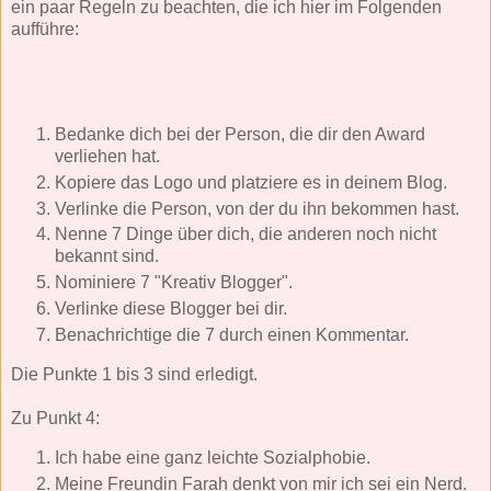
ein paar Regeln zu beachten, die ich hier im Folgenden
aufführe:
Bedanke dich bei der Person, die dir den Award
verliehen hat.
Kopiere das Logo und platziere es in deinem Blog.
Verlinke die Person, von der du ihn bekommen hast.
Nenne 7 Dinge über dich, die anderen noch nicht
bekannt sind.
Nominiere 7 "Kreativ Blogger".
Verlinke diese Blogger bei dir.
Benachrichtige die 7 durch einen Kommentar.
Die Punkte 1 bis 3 sind erledigt.
Zu Punkt 4:
Ich habe eine ganz leichte Sozialphobie.
Meine Freundin Farah denkt von mir ich sei ein Nerd.