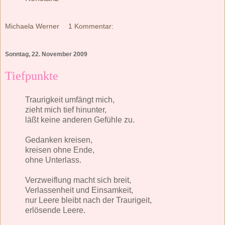
Michaela Werner
1 Kommentar:
Sonntag, 22. November 2009
Tiefpunkte
Traurigkeit umfängt mich,
zieht mich tief hinunter,
läßt keine anderen Gefühle zu.
Gedanken kreisen,
kreisen ohne Ende,
ohne Unterlass.
Verzweiflung macht sich breit,
Verlassenheit und Einsamkeit,
nur Leere bleibt nach der Traurigeit,
erlösende Leere.