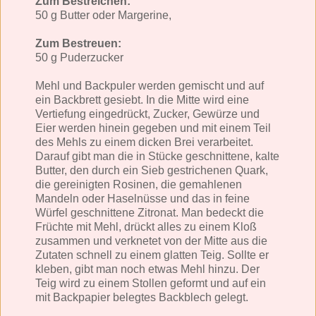
Zum Bestreichen:
50 g Butter oder Margerine,
Zum Bestreuen:
50 g Puderzucker
Mehl und Backpuler werden gemischt und auf
ein Backbrett gesiebt. In die Mitte wird eine
Vertiefung eingedrückt, Zucker, Gewürze und
Eier werden hinein gegeben und mit einem Teil
des Mehls zu einem dicken Brei verarbeitet.
Darauf gibt man die in Stücke geschnittene, kalte
Butter, den durch ein Sieb gestrichenen Quark,
die gereinigten Rosinen, die gemahlenen
Mandeln oder Haselnüsse und das in feine
Würfel geschnittene Zitronat. Man bedeckt die
Früchte mit Mehl, drückt alles zu einem Kloß
zusammen und verknetet von der Mitte aus die
Zutaten schnell zu einem glatten Teig. Sollte er
kleben, gibt man noch etwas Mehl hinzu. Der
Teig wird zu einem Stollen geformt und auf ein
mit Backpapier belegtes Backblech gelegt.