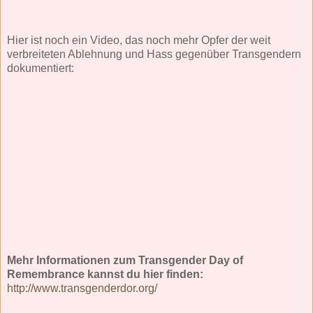
Hier ist noch ein Video, das noch mehr Opfer der weit
verbreiteten Ablehnung und Hass gegenüber Transgendern
dokumentiert:
Mehr Informationen zum Transgender Day of
Remembrance kannst du hier finden:
http://www.transgenderdor.org/