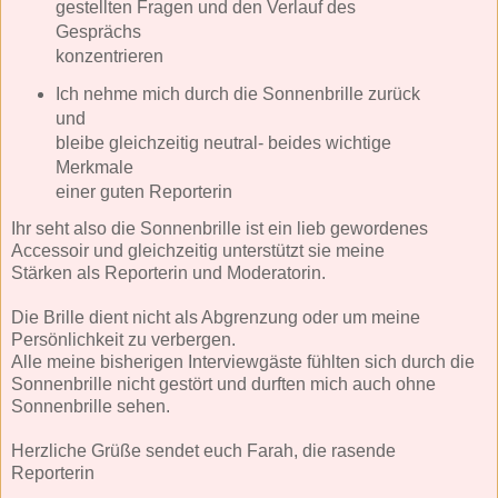
gestellten Fragen und den Verlauf des
Gesprächs
konzentrieren
Ich nehme mich durch die Sonnenbrille zurück
und
bleibe gleichzeitig neutral- beides wichtige
Merkmale
einer guten Reporterin
Ihr seht also die Sonnenbrille ist ein lieb gewordenes
Accessoir und gleichzeitig unterstützt sie meine
Stärken als Reporterin und Moderatorin.
Die Brille dient nicht als Abgrenzung oder um meine
Persönlichkeit zu verbergen.
Alle meine bisherigen Interviewgäste fühlten sich durch die
Sonnenbrille nicht gestört und durften mich auch ohne
Sonnenbrille sehen.
Herzliche Grüße sendet euch Farah, die rasende
Reporterin