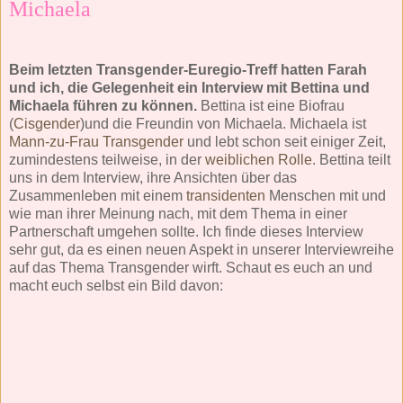
Michaela
Beim letzten Transgender-Euregio-Treff hatten Farah
und ich, die Gelegenheit ein Interview mit Bettina und
Michaela führen zu können.
Bettina ist eine Biofrau
(
Cisgender
)und die Freundin von Michaela. Michaela ist
Mann-zu-Frau
Transgender
und lebt schon seit einiger Zeit,
zumindestens teilweise, in der
weiblichen Rolle
. Bettina teilt
uns in dem Interview, ihre Ansichten über das
Zusammenleben mit einem
transidenten
Menschen mit und
wie man ihrer Meinung nach, mit dem Thema in einer
Partnerschaft umgehen sollte. Ich finde dieses Interview
sehr gut, da es einen neuen Aspekt in unserer Interviewreihe
auf das Thema Transgender wirft. Schaut es euch an und
macht euch selbst ein Bild davon: