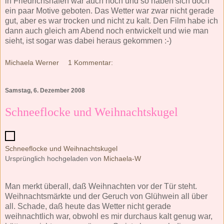
in Friedrichshafen war auch noch und so haben sich doch
ein paar Motive geboten. Das Wetter war zwar nicht gerade
gut, aber es war trocken und nicht zu kalt. Den Film habe ich
dann auch gleich am Abend noch entwickelt und wie man
sieht, ist sogar was dabei heraus gekommen :-)
Michaela Werner
1 Kommentar:
Samstag, 6. Dezember 2008
Schneeflocke und Weihnachtskugel
Schneeflocke und Weihnachtskugel
Ursprünglich hochgeladen von
Michaela-W
Man merkt überall, daß Weihnachten vor der Tür steht.
Weihnachtsmärkte und der Geruch von Glühwein all über
all. Schade, daß heute das Wetter nicht gerade
weihnachtlich war, obwohl es mir durchaus kalt genug war,