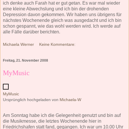
ich denke auch Farah hat er gut getan. Es war mal wieder
eine kleine Abwechslung und ich bin der drohenden
Depression davon gekommen. Wir haben uns übrigens für
nächstes Wochenende gleich was ausgedacht und ich bin
schon gespannt, wie das wohl werden wird. Ich werde auf
alle Fälle darüber berichten.
Michaela Werner
Keine Kommentare:
Freitag, 21. November 2008
MyMusic
MyMusic
Ursprünglich hochgeladen von
Michaela-W
Am Sonntag habe ich die Gelegenheit genutzt und bin auf
die Musikmesse, die letztes Wochenende hier in
Friedrichshafen statt fand, gegangen. Ich war um 10.00 Uhr