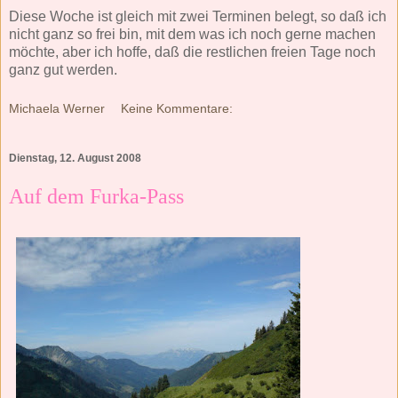
Diese Woche ist gleich mit zwei Terminen belegt, so daß ich
nicht ganz so frei bin, mit dem was ich noch gerne machen
möchte, aber ich hoffe, daß die restlichen freien Tage noch
ganz gut werden.
Michaela Werner
Keine Kommentare:
Dienstag, 12. August 2008
Auf dem Furka-Pass