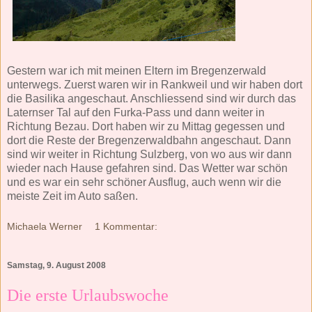
Gestern war ich mit meinen Eltern im Bregenzerwald
unterwegs. Zuerst waren wir in Rankweil und wir haben dort
die Basilika angeschaut. Anschliessend sind wir durch das
Laternser Tal auf den Furka-Pass und dann weiter in
Richtung Bezau. Dort haben wir zu Mittag gegessen und
dort die Reste der Bregenzerwaldbahn angeschaut. Dann
sind wir weiter in Richtung Sulzberg, von wo aus wir dann
wieder nach Hause gefahren sind. Das Wetter war schön
und es war ein sehr schöner Ausflug, auch wenn wir die
meiste Zeit im Auto saßen.
Michaela Werner
1 Kommentar:
Samstag, 9. August 2008
Die erste Urlaubswoche