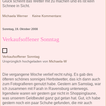
Glück scheint das Wetter mit zu machen und es ist kein
Schnee in Sicht.
Michaela Werner
Keine Kommentare:
Sonntag, 19. Oktober 2008
Verkaufsoffener Sonntag
Verkaufsoffener Sonntag
Ursprünglich hochgeladen von
Michaela-W
Die vergangene Woche verlief recht ruhig. Es gab des
öfteren schönes sonniges Herbstwetter, das ich dann auch
zum Fotografieren genutzt habe. Gestern am Samstag, war
ich zusammen mit Farah in Ravensburg unterwegs.
Irgendwie waren wir gestern gar nicht in Shoppinglaune,
was unserem Geldbeutel ganz gut getan hat. Gut, ich habe
gestern noch ein paar Schuhe gefunden, die mir auch