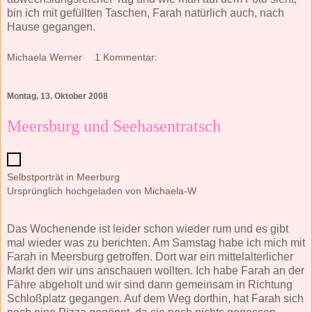
bin ich mit gefüllten Taschen, Farah natürlich auch, nach
Hause gegangen.
Michaela Werner
1 Kommentar:
Montag, 13. Oktober 2008
Meersburg und Seehasentratsch
Selbstporträt in Meerburg
Ursprünglich hochgeladen von
Michaela-W
Das Wochenende ist leider schon wieder rum und es gibt
mal wieder was zu berichten. Am Samstag habe ich mich mit
Farah in Meersburg getroffen. Dort war ein mittelalterlicher
Markt den wir uns anschauen wollten. Ich habe Farah an der
Fähre abgeholt und wir sind dann gemeinsam in Richtung
Schloßplatz gegangen. Auf dem Weg dorthin, hat Farah sich