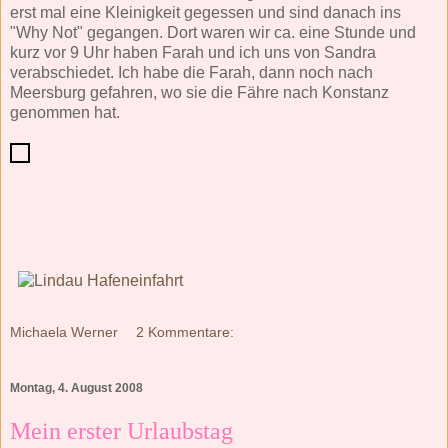
erst mal eine Kleinigkeit gegessen und sind danach ins
"Why Not" gegangen. Dort waren wir ca. eine Stunde und
kurz vor 9 Uhr haben Farah und ich uns von Sandra
verabschiedet. Ich habe die Farah, dann noch nach
Meersburg gefahren, wo sie die Fähre nach Konstanz
genommen hat.
Michaela Werner
2 Kommentare:
Montag, 4. August 2008
Mein erster Urlaubstag