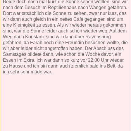
Beide doch noch mal kurz die Sonne sehen wollten, sind wir
nach dem Besuch im Reptilienhaus nach Wangen gefahren.
Dort war tatsächlich die Sonne zu sehen, zwar nur kurz, das
wir dann auch gleich in ein nettes Cafe gegangen sind um
eine Kleinigkeit zu essen. Als wir wieder heraus gekommen
sind, war die Sonne leider auch schon wieder weg. Auf dem
Weg nach Konstanz sind wir dann über Ravensburg
gefahren, da Farah noch eine Freundin besuchen wollte, die
wir aber leider nicht angetroffen haben. Der Abschluss des
Samstages bildete dann, wie schon die Woche davor, ein
Essen im Extra. Ich war dann so kurz vor 22.00 Uhr wieder
zu Hause und ich bin dann auch ziemlich bald ins Bett, da
ich sehr sehr müde war.