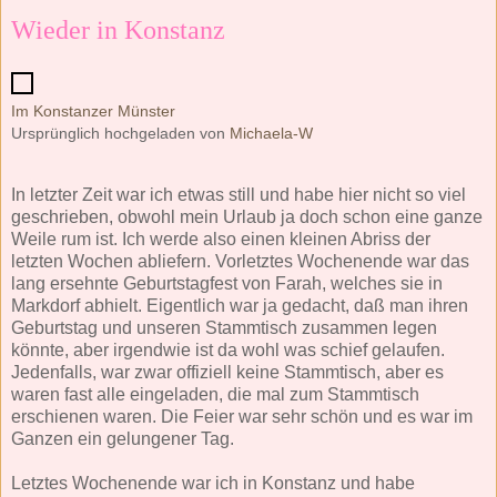
Wieder in Konstanz
Im Konstanzer Münster
Ursprünglich hochgeladen von
Michaela-W
In letzter Zeit war ich etwas still und habe hier nicht so viel
geschrieben, obwohl mein Urlaub ja doch schon eine ganze
Weile rum ist. Ich werde also einen kleinen Abriss der
letzten Wochen abliefern. Vorletztes Wochenende war das
lang ersehnte Geburtstagfest von Farah, welches sie in
Markdorf abhielt. Eigentlich war ja gedacht, daß man ihren
Geburtstag und unseren Stammtisch zusammen legen
könnte, aber irgendwie ist da wohl was schief gelaufen.
Jedenfalls, war zwar offiziell keine Stammtisch, aber es
waren fast alle eingeladen, die mal zum Stammtisch
erschienen waren. Die Feier war sehr schön und es war im
Ganzen ein gelungener Tag.
Letztes Wochenende war ich in Konstanz und habe