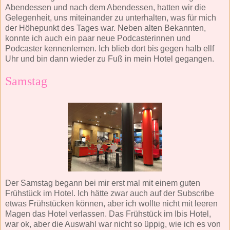
Abendessen und nach dem Abendessen, hatten wir die
Gelegenheit, uns miteinander zu unterhalten, was für mich
der Höhepunkt des Tages war. Neben alten Bekannten,
konnte ich auch ein paar neue Podcasterinnen und
Podcaster kennenlernen. Ich blieb dort bis gegen halb ellf
Uhr und bin dann wieder zu Fuß in mein Hotel gegangen.
Samstag
Der Samstag begann bei mir erst mal mit einem guten
Frühstück im Hotel. Ich hätte zwar auch auf der Subscribe
etwas Frühstücken können, aber ich wollte nicht mit leeren
Magen das Hotel verlassen. Das Frühstück im Ibis Hotel,
war ok, aber die Auswahl war nicht so üppig, wie ich es von