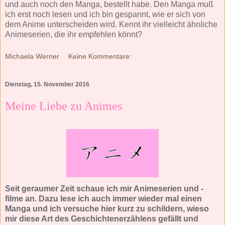
und auch noch den Manga, bestellt habe. Den Manga muß
ich erst noch lesen und ich bin gespannt, wie er sich von
dem Anime unterscheiden wird. Kennt ihr vielleicht ähnliche
Animeserien, die ihr empfehlen könnt?
Michaela Werner
Keine Kommentare:
Dienstag, 15. November 2016
Meine Liebe zu Animes
Seit geraumer Zeit schaue ich mir Animeserien und -
filme an. Dazu lese ich auch immer wieder mal einen
Manga und ich versuche hier kurz zu schildern, wieso
mir diese Art des Geschichtenerzählens gefällt und