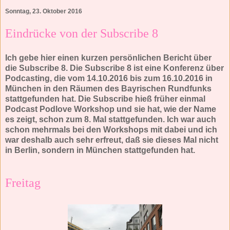
Sonntag, 23. Oktober 2016
Eindrücke von der Subscribe 8
Ich gebe hier einen kurzen persönlichen Bericht über
die Subscribe 8. Die Subscribe 8 ist eine Konferenz über
Podcasting, die vom 14.10.2016 bis zum 16.10.2016 in
München in den Räumen des Bayrischen Rundfunks
stattgefunden hat. Die Subscribe hieß früher einmal
Podcast Podlove Workshop und sie hat, wie der Name
es zeigt, schon zum 8. Mal stattgefunden. Ich war auch
schon mehrmals bei den Workshops mit dabei und ich
war deshalb auch sehr erfreut, daß sie dieses Mal nicht
in Berlin, sondern in München stattgefunden hat.
Freitag