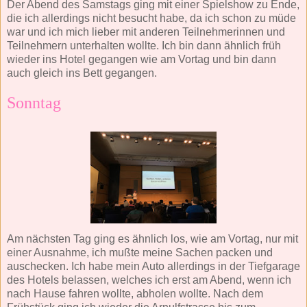
Der Abend des Samstags ging mit einer Spielshow zu Ende,
die ich allerdings nicht besucht habe, da ich schon zu müde
war und ich mich lieber mit anderen Teilnehmerinnen und
Teilnehmern unterhalten wollte. Ich bin dann ähnlich früh
wieder ins Hotel gegangen wie am Vortag und bin dann
auch gleich ins Bett gegangen.
Sonntag
Am nächsten Tag ging es ähnlich los, wie am Vortag, nur mit
einer Ausnahme, ich mußte meine Sachen packen und
auschecken. Ich habe mein Auto allerdings in der Tiefgarage
des Hotels belassen, welches ich erst am Abend, wenn ich
nach Hause fahren wollte, abholen wollte. Nach dem