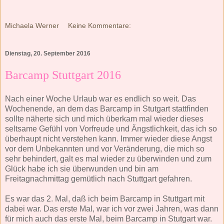
Michaela Werner
Keine Kommentare:
Dienstag, 20. September 2016
Barcamp Stuttgart 2016
Nach einer Woche Urlaub war es endlich so weit. Das
Wochenende, an dem das Barcamp in Stutgart stattfinden
sollte näherte sich und mich überkam mal wieder dieses
seltsame Gefühl von Vorfreude und Ängstlichkeit, das ich so
überhaupt nicht verstehen kann. Immer wieder diese Angst
vor dem Unbekannten und vor Veränderung, die mich so
sehr behindert, galt es mal wieder zu überwinden und zum
Glück habe ich sie überwunden und bin am
Freitagnachmittag gemütlich nach Stuttgart gefahren.
Es war das 2. Mal, daß ich beim Barcamp in Stuttgart mit
dabei war. Das erste Mal, war ich vor zwei Jahren, was dann
für mich auch das erste Mal, beim Barcamp in Stutgart war.