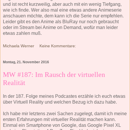
und ist recht kurzweilig, aber auch mit ein wenig Tiefgang,
wie ich finde. Wer also mal eine etwas andere Animeserie
anschauen möchte, dem kann ich die Serie nur empfehlen.
Leider gibt es den Anime als BluRay nur noch gebraucht
oder im Stream bei Anime on Demand, wofür man leider
etwas zahlen muß.
Michaela Werner
Keine Kommentare:
Montag, 21. November 2016
MW #187: Im Rausch der virtuellen
Realität
In der 187. Folge meines Podcastes erzähle ich euch etwas
über Virtuell Reality und welchen Bezug ich dazu habe.
Ich habe mir letztens zwei Sachen zugelegt, damit ich meine
ersten Erfahrungen mit virtueller Realität machen kann.
Einmal ein Smartphone von Google, das Google Pixel XL