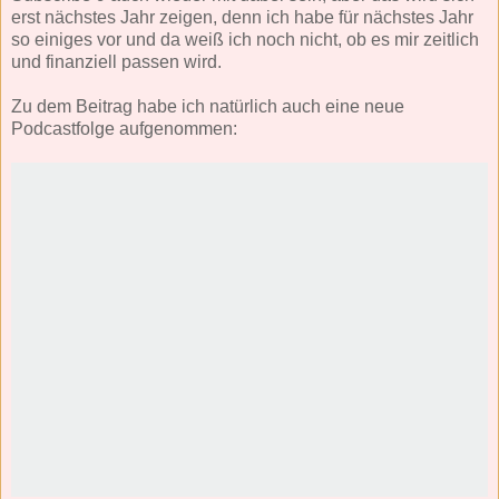
erst nächstes Jahr zeigen, denn ich habe für nächstes Jahr
so einiges vor und da weiß ich noch nicht, ob es mir zeitlich
und finanziell passen wird.
Zu dem Beitrag habe ich natürlich auch eine neue
Podcastfolge aufgenommen: