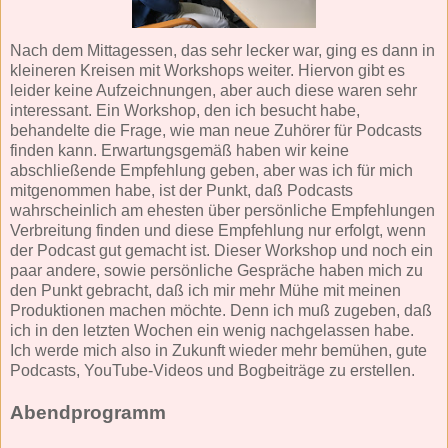
Nach dem Mittagessen, das sehr lecker war, ging es dann in
kleineren Kreisen mit Workshops weiter. Hiervon gibt es
leider keine Aufzeichnungen, aber auch diese waren sehr
interessant. Ein Workshop, den ich besucht habe,
behandelte die Frage, wie man neue Zuhörer für Podcasts
finden kann. Erwartungsgemäß haben wir keine
abschließende Empfehlung geben, aber was ich für mich
mitgenommen habe, ist der Punkt, daß Podcasts
wahrscheinlich am ehesten über persönliche Empfehlungen
Verbreitung finden und diese Empfehlung nur erfolgt, wenn
der Podcast gut gemacht ist. Dieser Workshop und noch ein
paar andere, sowie persönliche Gespräche haben mich zu
den Punkt gebracht, daß ich mir mehr Mühe mit meinen
Produktionen machen möchte. Denn ich muß zugeben, daß
ich in den letzten Wochen ein wenig nachgelassen habe.
Ich werde mich also in Zukunft wieder mehr bemühen, gute
Podcasts, YouTube-Videos und Bogbeiträge zu erstellen.
Abendprogramm