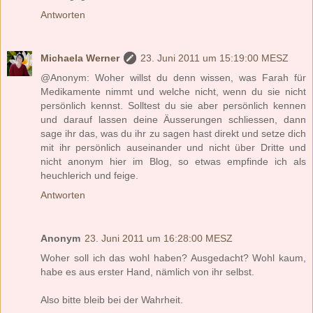
Antworten
Michaela Werner
23. Juni 2011 um 15:19:00 MESZ
@Anonym: Woher willst du denn wissen, was Farah für
Medikamente nimmt und welche nicht, wenn du sie nicht
persönlich kennst. Solltest du sie aber persönlich kennen
und darauf lassen deine Äusserungen schliessen, dann
sage ihr das, was du ihr zu sagen hast direkt und setze dich
mit ihr persönlich auseinander und nicht über Dritte und
nicht anonym hier im Blog, so etwas empfinde ich als
heuchlerich und feige.
Antworten
Anonym
23. Juni 2011 um 16:28:00 MESZ
Woher soll ich das wohl haben? Ausgedacht? Wohl kaum,
habe es aus erster Hand, nämlich von ihr selbst.
Also bitte bleib bei der Wahrheit.