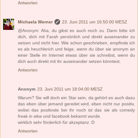
Antworten
Michaela Werner
23. Juni 2011 um 16:50:00 MESZ
@Anonym: Aha, du gibst es auch noch zu. Dann bitte ich
dich, dich mit Farah persönlich und direkt auseinander zu
setzen und nicht hier. Wie schon geschrieben, empfinde ich
es als heuchlerich und feige, wenn du über sie anonym an
einer Stelle im Internet etwas über sie schreibst, wenn du
dich auch direkt mit ihr auseinander setzen könntest.
Antworten
Anonym
23. Juni 2011 um 18:04:00 MESZ
Warum? Sie will doch ein Star sein, da gehört es auch dazu
das eben über jemand geredet wird, eben nicht nur positiv,
wobei das positivste bei ihr noch ist das sie als comedy
freak in wkw und facebook bekannt wurde.
wirklich sehr förderlich für akzeptanz :D
Antworten