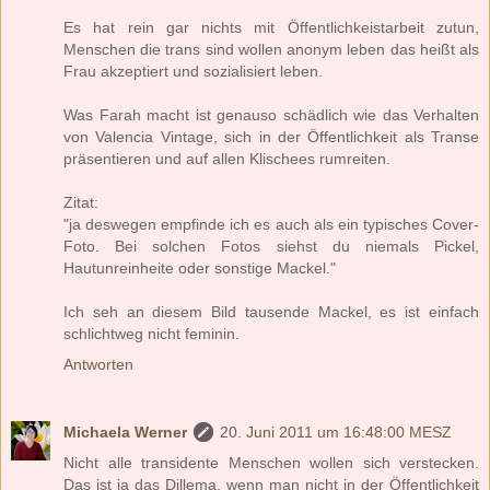
Es hat rein gar nichts mit Öffentlichkeistarbeit zutun,
Menschen die trans sind wollen anonym leben das heißt als
Frau akzeptiert und sozialisiert leben.
Was Farah macht ist genauso schädlich wie das Verhalten
von Valencia Vintage, sich in der Öffentlichkeit als Transe
präsentieren und auf allen Klischees rumreiten.
Zitat:
"ja deswegen empfinde ich es auch als ein typisches Cover-
Foto. Bei solchen Fotos siehst du niemals Pickel,
Hautunreinheite oder sonstige Mackel."
Ich seh an diesem Bild tausende Mackel, es ist einfach
schlichtweg nicht feminin.
Antworten
Michaela Werner
20. Juni 2011 um 16:48:00 MESZ
Nicht alle transidente Menschen wollen sich verstecken.
Das ist ja das Dillema, wenn man nicht in der Öffentlichkeit