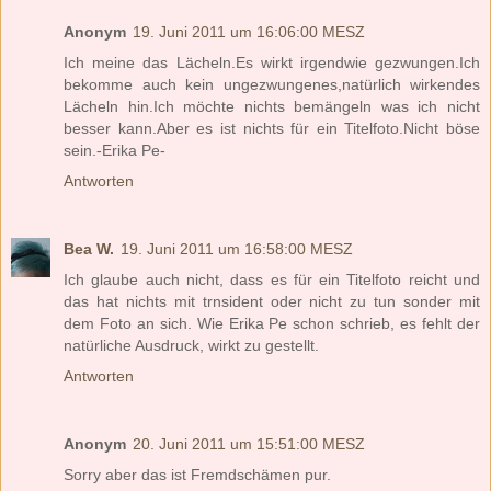
Anonym
19. Juni 2011 um 16:06:00 MESZ
Ich meine das Lächeln.Es wirkt irgendwie gezwungen.Ich
bekomme auch kein ungezwungenes,natürlich wirkendes
Lächeln hin.Ich möchte nichts bemängeln was ich nicht
besser kann.Aber es ist nichts für ein Titelfoto.Nicht böse
sein.-Erika Pe-
Antworten
Bea W.
19. Juni 2011 um 16:58:00 MESZ
Ich glaube auch nicht, dass es für ein Titelfoto reicht und
das hat nichts mit trnsident oder nicht zu tun sonder mit
dem Foto an sich. Wie Erika Pe schon schrieb, es fehlt der
natürliche Ausdruck, wirkt zu gestellt.
Antworten
Anonym
20. Juni 2011 um 15:51:00 MESZ
Sorry aber das ist Fremdschämen pur.