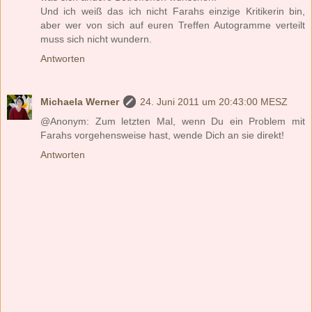
Und ich weiß das ich nicht Farahs einzige Kritikerin bin,
aber wer von sich auf euren Treffen Autogramme verteilt
muss sich nicht wundern.
Antworten
Michaela Werner
24. Juni 2011 um 20:43:00 MESZ
@Anonym: Zum letzten Mal, wenn Du ein Problem mit
Farahs vorgehensweise hast, wende Dich an sie direkt!
Antworten