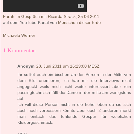
Farah im Gespräch mit Ricarda Strack, 25.06.2011
auf dem YouTube-Kanal von
Menschen dieser Erde
Michaela Werner
1 Kommentar:
Anonym
28. Juni 2011 um 16:29:00 MESZ
Ihr solltet euch ein bischen an der Person in der Mitte von
dem Bild orientieren, ich hab mir die Interviews nicht
angeguckt weils mich nicht weiter interessiert aber rein
passingtechnisch fällt die Dame in der mitte am wenigstens
auf.
Ich will diese Person nicht in die höhe loben da sie sich
auch noch verbessern könnte aber euch 2 anderen merkt
man einfach das fehlende Gespür für weiblichen
Kleidergeschmack.