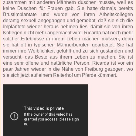
zusammen mit anderen Männern duschen musste, weil es
keine Duschen für Frauen gab. Sie hatte damals bereits
Brustimplantate und wurde von ihren Arbeitskollegen
derartig sexuell angegangen und gemobbt, daß sie sich die
Implantete wieder heraus nehmen lies, damit sie von ihren
Kollegen nicht mehr angemacht wird. Ricarda hat noch mehr
solcher Erlebnisse in ihrem Leben machen müssen, denn
sie hat oft in typischen Männerberufen gearbeitet. Sie hat
immer ihre Weiblichkeit gefühlt und zu sich gestanden und
versucht, das Beste aus ihrem Leben zu machen. Sie ist
eine sehr offene und natürliche Person. Ricarda ist vor ein
paar Jahren wieder in die Nähe von Freiburg gezogen, wo
sie sich jetzt auf einem Reiterhof um Pferde kümmert.