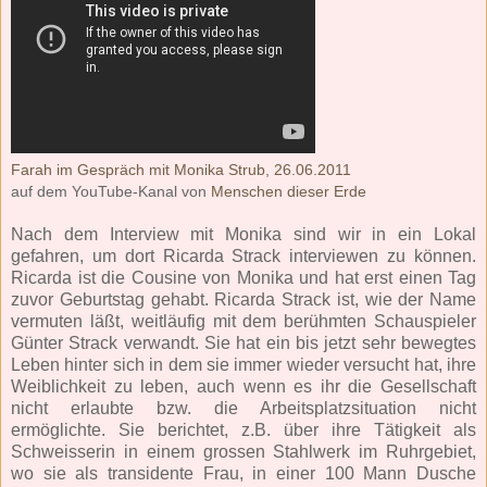
Farah im Gespräch mit Monika Strub, 26.06.2011
auf dem YouTube-Kanal von
Menschen dieser Erde
Nach dem Interview mit Monika sind wir in ein Lokal
gefahren, um dort Ricarda Strack interviewen zu können.
Ricarda ist die Cousine von Monika und hat erst einen Tag
zuvor Geburtstag gehabt. Ricarda Strack ist, wie der Name
vermuten läßt, weitläufig mit dem berühmten Schauspieler
Günter Strack verwandt. Sie hat ein bis jetzt sehr bewegtes
Leben hinter sich in dem sie immer wieder versucht hat, ihre
Weiblichkeit zu leben, auch wenn es ihr die Gesellschaft
nicht erlaubte bzw. die Arbeitsplatzsituation nicht
ermöglichte. Sie berichtet, z.B. über ihre Tätigkeit als
Schweisserin in einem grossen Stahlwerk im Ruhrgebiet,
wo sie als transidente Frau, in einer 100 Mann Dusche