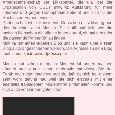
Arbeitsgemeinschaft der Linkspartei, die u.a. bei der
Organisation von CSDs mitwirkt, Aufklärung für mehr
Toleranz und gegen Homophobie betreibt und sich für die
Rechte von Frauen einsetzt.
Partnerschaft ist für transidente Menschen oft schwierig und
dies berichtet auch Monika. Sie hofft natürlich, wie die
meisten Menschen die alleine leben darauf, einmal den oder
die passende Partner(in) zu finden.
Monika hat einen eigenen Blog und sie kann über diesen
Blog auch angeschrieben werden. Die Adresse zu dem Blog
lautet:
monikastrub.wordpress.com
.
Monika hat schon mehrfach Medienerfahrungen machen
können und wurde schon mehrmals interviewt. Sie hat
Farah nach dem Interview erzählt, daß sie sich bei diesem
sehr wohl gefühlt hat, weil sie sich erstmals mit einer
ebenfalls transidenten Moderatorin unterhalten konnte und
sich auch verstanden gefühlt hat.