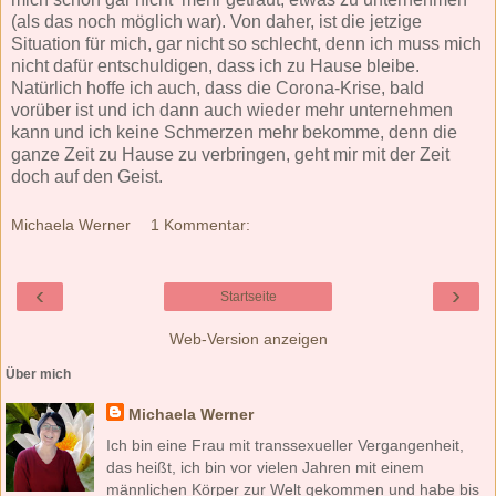
(als das noch möglich war). Von daher, ist die jetzige
Situation für mich, gar nicht so schlecht, denn ich muss mich
nicht dafür entschuldigen, dass ich zu Hause bleibe.
Natürlich hoffe ich auch, dass die Corona-Krise, bald
vorüber ist und ich dann auch wieder mehr unternehmen
kann und ich keine Schmerzen mehr bekomme, denn die
ganze Zeit zu Hause zu verbringen, geht mir mit der Zeit
doch auf den Geist.
Michaela Werner
1 Kommentar:
‹
›
Startseite
Web-Version anzeigen
Über mich
Michaela Werner
Ich bin eine Frau mit transsexueller Vergangenheit,
das heißt, ich bin vor vielen Jahren mit einem
männlichen Körper zur Welt gekommen und habe bis