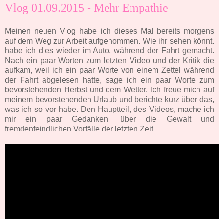
Vlog 01.09.2015 - Mehr Empathie
Meinen neuen Vlog habe ich dieses Mal bereits morgens
auf dem Weg zur Arbeit aufgenommen. Wie ihr sehen könnt,
habe ich dies wieder im Auto, während der Fahrt gemacht.
Nach ein paar Worten zum letzten Video und der Kritik die
aufkam, weil ich ein paar Worte von einem Zettel während
der Fahrt abgelesen hatte, sage ich ein paar Worte zum
bevorstehenden Herbst und dem Wetter. Ich freue mich auf
meinem bevorstehenden Urlaub und berichte kurz über das,
was ich so vor habe. Den Hauptteil, des Videos, mache ich
mir ein paar Gedanken, über die Gewalt und
fremdenfeindlichen Vorfälle der letzten Zeit.