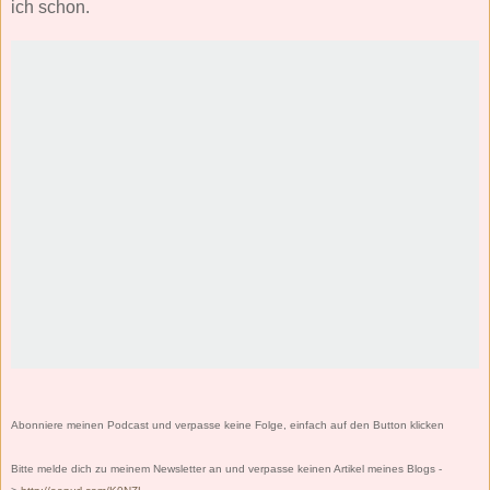
ich schon.
Abonniere meinen Podcast und verpasse keine Folge, einfach auf den Button klicken
Bitte melde dich zu meinem Newsletter an und verpasse keinen Artikel meines Blogs -