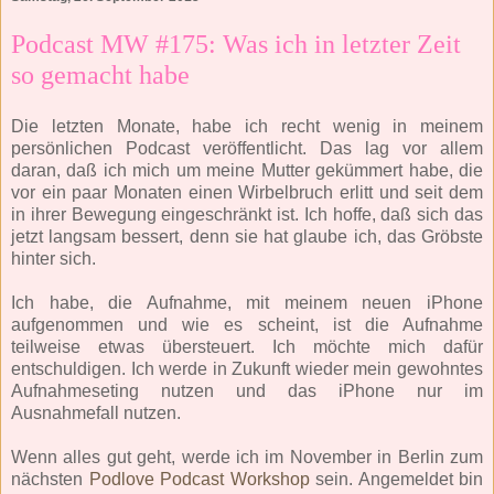
Podcast MW #175: Was ich in letzter Zeit
so gemacht habe
Die letzten Monate, habe ich recht wenig in meinem
persönlichen Podcast veröffentlicht. Das lag vor allem
daran, daß ich mich um meine Mutter gekümmert habe, die
vor ein paar Monaten einen Wirbelbruch erlitt und seit dem
in ihrer Bewegung eingeschränkt ist. Ich hoffe, daß sich das
jetzt langsam bessert, denn sie hat glaube ich, das Gröbste
hinter sich.
Ich habe, die Aufnahme, mit meinem neuen iPhone
aufgenommen und wie es scheint, ist die Aufnahme
teilweise etwas übersteuert. Ich möchte mich dafür
entschuldigen. Ich werde in Zukunft wieder mein gewohntes
Aufnahmeseting nutzen und das iPhone nur im
Ausnahmefall nutzen.
Wenn alles gut geht, werde ich im November in Berlin zum
nächsten
Podlove Podcast Workshop
sein. Angemeldet bin