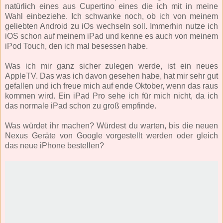
natürlich eines aus Cupertino eines die ich mit in meine
Wahl einbeziehe. Ich schwanke noch, ob ich von meinem
geliebten Android zu iOs wechseln soll. Immerhin nutze ich
iOS schon auf meinem iPad und kenne es auch von meinem
iPod Touch, den ich mal besessen habe.
Was ich mir ganz sicher zulegen werde, ist ein neues
AppleTV. Das was ich davon gesehen habe, hat mir sehr gut
gefallen und ich freue mich auf ende Oktober, wenn das raus
kommen wird. Ein iPad Pro sehe ich für mich nicht, da ich
das normale iPad schon zu groß empfinde.
Was würdet ihr machen? Würdest du warten, bis die neuen
Nexus Geräte von Google vorgestellt werden oder gleich
das neue iPhone bestellen?