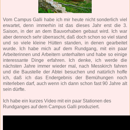
Vom Campus Galli habe ich mir heute nicht sonderlich viel
erwartet, denn immerhin ist das dieses Jahr erst die 3.
Saison, in der an dem Bauvorhaben gebaut wird. Ich war
aber dennoch sehr überrascht, daß doch schon so viel stand
und so viele kleine Hütten standen, in denen gearbeitet
wurde. Ich habe mich auf dem Rundgang, mit ein paar
Arbeiterinnen und Arbeitern unterhalten und habe so einige
interessante Dinge erfahren. Ich denke, ich werde die
nächsten Jahre immer wieder mal, nach Messkirch fahren
und die Baustelle der Abtei besuchen und natürlich hoffe
ich, daß ich das Endergebnis der Bemühungen noch
miterleben darf, auch wenn ich dann schon fast 90 Jahre alt
sein dürfte.
Ich habe ein kurzes Video mit ein paar Stationen des
Rundganges auf dem Campus Galli produziert.