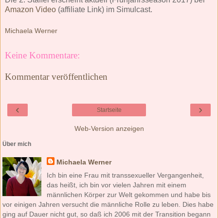
Amazon Video
(affiliate Link) im Simulcast.
Michaela Werner
Keine Kommentare:
Kommentar veröffentlichen
‹
›
Startseite
Web-Version anzeigen
Über mich
Michaela Werner
Ich bin eine Frau mit transsexueller Vergangenheit,
das heißt, ich bin vor vielen Jahren mit einem
männlichen Körper zur Welt gekommen und habe bis
vor einigen Jahren versucht die männliche Rolle zu leben. Dies habe
ging auf Dauer nicht gut, so daß ich 2006 mit der Transition begann