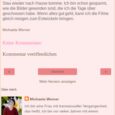
Stau wieder nach Hause komme. Ich bin schon gespannt,
wie die Bilder geworden sind, die ich die Tage über
geschossen habe. Wenn alles gut geht, kann ich die Filme
gleich morgen zum Entwickeln bringen.
Michaela Werner
Keine Kommentare:
Kommentar veröffentlichen
‹
›
Startseite
Web-Version anzeigen
Über mich
Michaela Werner
Ich bin eine Frau mit transsexueller Vergangenheit,
das heißt, ich bin vor vielen Jahren mit einem