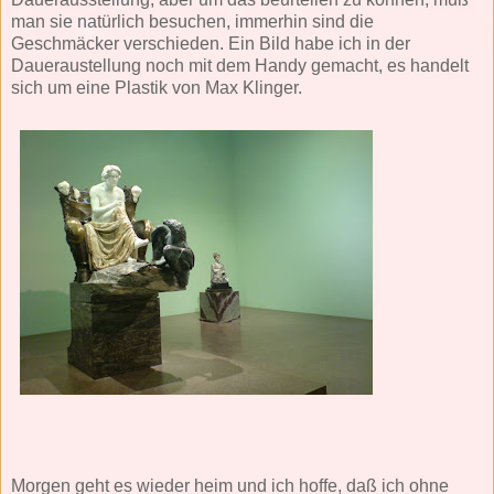
man sie natürlich besuchen, immerhin sind die
Geschmäcker verschieden. Ein Bild habe ich in der
Daueraustellung noch mit dem Handy gemacht, es handelt
sich um eine Plastik von Max Klinger.
Morgen geht es wieder heim und ich hoffe, daß ich ohne