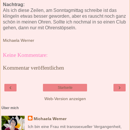
Nachtrag:
Als ich diese Zeilen, am Sonntagmittag schreibe ist das
klingeln etwas besser geworden, aber es rauscht noch ganz
schön in meinen Ohren. Sollte ich nochmal in so einen Club
gehen, dann nur mit Ohrenstöpseln.
Michaela Werner
Keine Kommentare:
Kommentar veröffentlichen
‹
›
Startseite
Web-Version anzeigen
Über mich
Michaela Werner
Ich bin eine Frau mit transsexueller Vergangenheit,