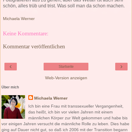
schön, alles trüb und trist. Was soll man da schon machen.
Michaela Werner
Keine Kommentare:
Kommentar veröffentlichen
‹
›
Startseite
Web-Version anzeigen
Über mich
Michaela Werner
Ich bin eine Frau mit transsexueller Vergangenheit,
das heißt, ich bin vor vielen Jahren mit einem
männlichen Körper zur Welt gekommen und habe bis
vor einigen Jahren versucht die männliche Rolle zu leben. Dies habe
ging auf Dauer nicht gut, so daß ich 2006 mit der Transition begann