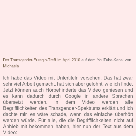
Der Transgender-Euregio-Treff im April 2010
auf dem YouTube-Kanal von
Michaela
Ich habe das Video mit Untertiteln versehen. Das hat zwar
sehr viel Arbeit gemacht, hat sich aber gelohnt, wie ich finde.
Jetzt können auch Hörbehinderte das Video geniesen und
es kann dadurch durch Google in andere Sprachen
übersetzt werden. In dem Video werden alle
Begrifflichkeiten des Transgender-Spektrums erklärt und ich
dachte mir, es wäre schade, wenn das einfache überhört
werden würde. Für alle, die die Begrifflichkeiten nicht auf
Anhieb mit bekommen haben, hier nun der Text aus dem
Video: