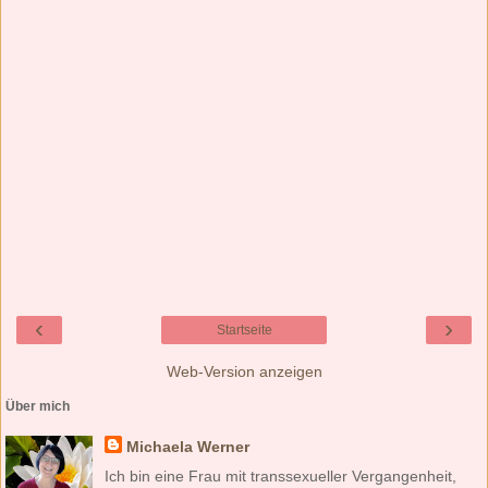
‹
›
Startseite
Web-Version anzeigen
Über mich
Michaela Werner
Ich bin eine Frau mit transsexueller Vergangenheit,