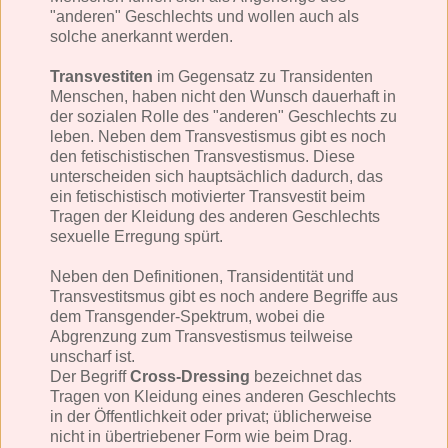
"anderen" Geschlechts und wollen auch als
solche anerkannt werden.
Transvestiten
im Gegensatz zu Transidenten
Menschen, haben nicht den Wunsch dauerhaft in
der sozialen Rolle des "anderen" Geschlechts zu
leben. Neben dem Transvestismus gibt es noch
den fetischistischen Transvestismus. Diese
unterscheiden sich hauptsächlich dadurch, das
ein fetischistisch motivierter Transvestit beim
Tragen der Kleidung des anderen Geschlechts
sexuelle Erregung spürt.
Neben den Definitionen, Transidentität und
Transvestitsmus gibt es noch andere Begriffe aus
dem Transgender-Spektrum, wobei die
Abgrenzung zum Transvestismus teilweise
unscharf ist.
Der Begriff
Cross-Dressing
bezeichnet das
Tragen von Kleidung eines anderen Geschlechts
in der Öffentlichkeit oder privat; üblicherweise
nicht in übertriebener Form wie beim Drag.