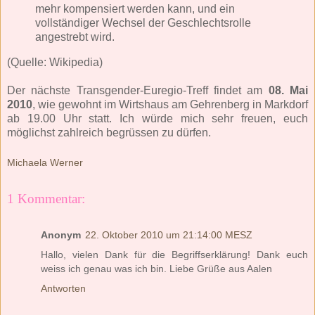
mehr kompensiert werden kann, und ein
vollständiger Wechsel der Geschlechtsrolle
angestrebt wird.
(Quelle: Wikipedia)
Der nächste Transgender-Euregio-Treff findet am
08. Mai
2010
, wie gewohnt im Wirtshaus am Gehrenberg in Markdorf
ab 19.00 Uhr statt. Ich würde mich sehr freuen, euch
möglichst zahlreich begrüssen zu dürfen.
Michaela Werner
1 Kommentar:
Anonym
22. Oktober 2010 um 21:14:00 MESZ
Hallo, vielen Dank für die Begriffserklärung! Dank euch
weiss ich genau was ich bin. Liebe Grüße aus Aalen
Antworten