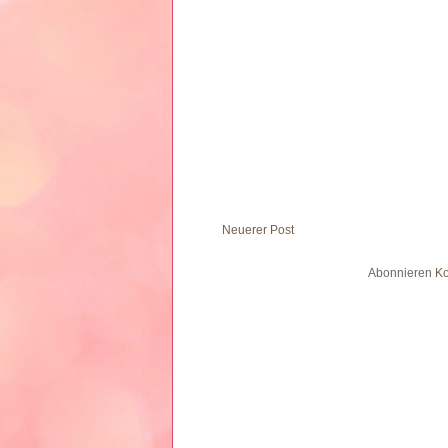
Neuerer Post
Abonnieren
Ko