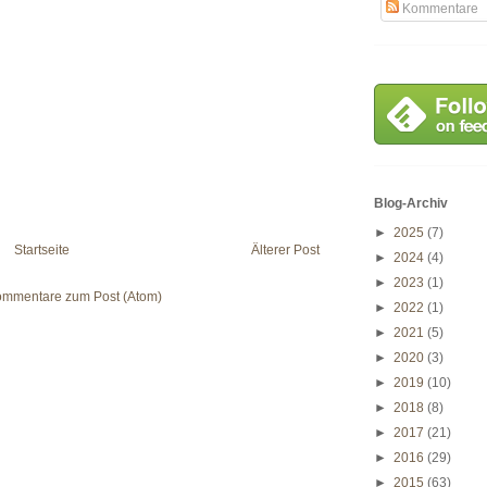
Kommentare
Blog-Archiv
►
2025
(7)
Startseite
Älterer Post
►
2024
(4)
►
2023
(1)
mmentare zum Post (Atom)
►
2022
(1)
►
2021
(5)
►
2020
(3)
►
2019
(10)
►
2018
(8)
►
2017
(21)
►
2016
(29)
►
2015
(63)