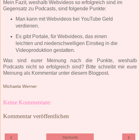
Mein Fazit, weshalb Webvideos so erfolgreich sind im
Gegensatz zu Podcasts, sind folgende Punkte:
Man kann mit Webvideos bei YouTube Geld
verdienen.
Es gibt Portale, für Webvideos, das einen
leichten und niederschwelligen Einstieg in die
Videoproduktion gestatten.
Was sind eurer Meinung nach die Punkte, weshalb
Podcasts nicht so erfolgreich sind? Bitte schreibt mir eure
Meinung als Kommentar unter diesem Blogpost.
Michaela Werner
Keine Kommentare:
Kommentar veröffentlichen
‹
›
Startseite