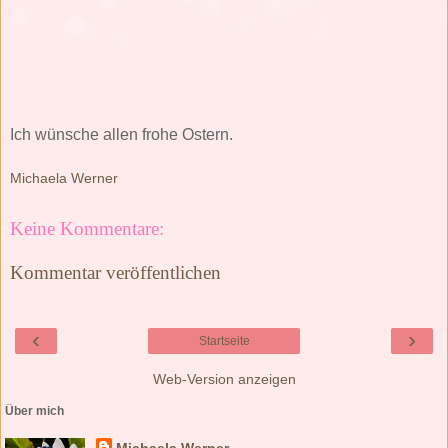
Ich wünsche allen frohe Ostern.
Michaela Werner
Keine Kommentare:
Kommentar veröffentlichen
‹
›
Startseite
Web-Version anzeigen
Über mich