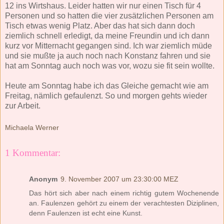
12 ins Wirtshaus. Leider hatten wir nur einen Tisch für 4
Personen und so hatten die vier zusätzlichen Personen am
Tisch etwas wenig Platz. Aber das hat sich dann doch
ziemlich schnell erledigt, da meine Freundin und ich dann
kurz vor Mitternacht gegangen sind. Ich war ziemlich müde
und sie mußte ja auch noch nach Konstanz fahren und sie
hat am Sonntag auch noch was vor, wozu sie fit sein wollte.
Heute am Sonntag habe ich das Gleiche gemacht wie am
Freitag, nämlich gefaulenzt. So und morgen gehts wieder
zur Arbeit.
Michaela Werner
1 Kommentar:
Anonym
9. November 2007 um 23:30:00 MEZ
Das hört sich aber nach einem richtig gutem Wochenende
an. Faulenzen gehört zu einem der verachtesten Diziplinen,
denn Faulenzen ist echt eine Kunst.