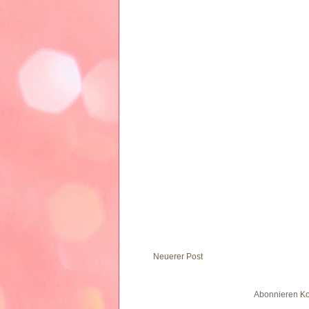
Neuerer Post
Abonnieren
Ko