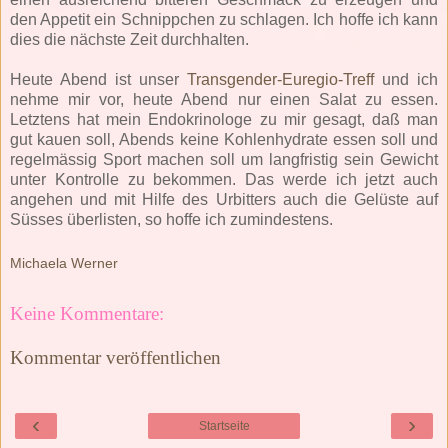
den Appetit ein Schnippchen zu schlagen. Ich hoffe ich kann
dies die nächste Zeit durchhalten.
Heute Abend ist unser
Transgender-Euregio-Treff
und ich
nehme mir vor, heute Abend nur einen Salat zu essen.
Letztens hat mein Endokrinologe zu mir gesagt, daß man
gut kauen soll, Abends keine Kohlenhydrate essen soll und
regelmässig Sport machen soll um langfristig sein Gewicht
unter Kontrolle zu bekommen. Das werde ich jetzt auch
angehen und mit Hilfe des Urbitters auch die Gelüste auf
Süsses überlisten, so hoffe ich zumindestens.
Michaela Werner
Keine Kommentare:
Kommentar veröffentlichen
‹
›
Startseite