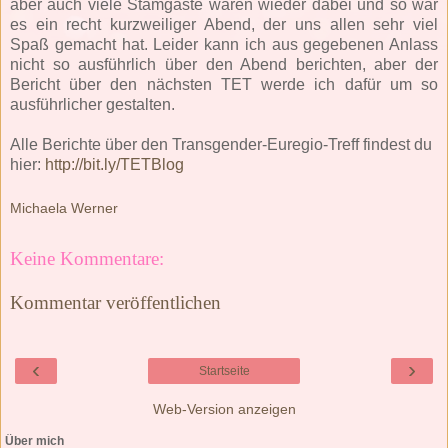
aber auch viele Stamgäste waren wieder dabei und so war
es ein recht kurzweiliger Abend, der uns allen sehr viel
Spaß gemacht hat. Leider kann ich aus gegebenen Anlass
nicht so ausführlich über den Abend berichten, aber der
Bericht über den nächsten TET werde ich dafür um so
ausführlicher gestalten.
Alle Berichte über den Transgender-Euregio-Treff findest du
hier:
http://bit.ly/TETBlog
Michaela Werner
Keine Kommentare:
Kommentar veröffentlichen
‹
›
Startseite
Web-Version anzeigen
Über mich