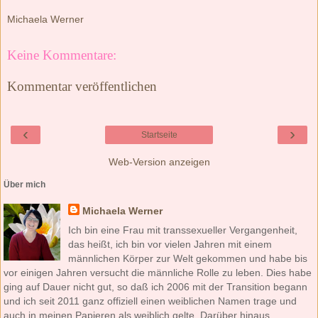
Michaela Werner
Keine Kommentare:
Kommentar veröffentlichen
‹
›
Startseite
Web-Version anzeigen
Über mich
Michaela Werner
Ich bin eine Frau mit transsexueller Vergangenheit,
das heißt, ich bin vor vielen Jahren mit einem
männlichen Körper zur Welt gekommen und habe bis
vor einigen Jahren versucht die männliche Rolle zu leben. Dies habe
ging auf Dauer nicht gut, so daß ich 2006 mit der Transition begann
und ich seit 2011 ganz offiziell einen weiblichen Namen trage und
auch in meinen Papieren als weiblich gelte. Darüber hinaus