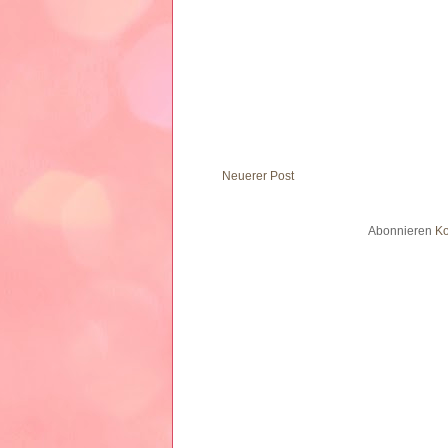
Neuerer Post
Abonnieren
Ko