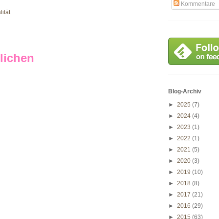
Kommentare
ität
lichen
Blog-Archiv
►
2025
(7)
►
2024
(4)
►
2023
(1)
►
2022
(1)
►
2021
(5)
►
2020
(3)
►
2019
(10)
►
2018
(8)
►
2017
(21)
►
2016
(29)
►
2015
(63)