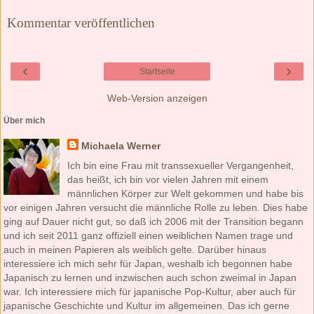
Kommentar veröffentlichen
‹
›
Startseite
Web-Version anzeigen
Über mich
Michaela Werner
Ich bin eine Frau mit transsexueller Vergangenheit,
das heißt, ich bin vor vielen Jahren mit einem
männlichen Körper zur Welt gekommen und habe bis
vor einigen Jahren versucht die männliche Rolle zu leben. Dies habe
ging auf Dauer nicht gut, so daß ich 2006 mit der Transition begann
und ich seit 2011 ganz offiziell einen weiblichen Namen trage und
auch in meinen Papieren als weiblich gelte. Darüber hinaus
interessiere ich mich sehr für Japan, weshalb ich begonnen habe
Japanisch zu lernen und inzwischen auch schon zweimal in Japan
war. Ich interessiere mich für japanische Pop-Kultur, aber auch für
japanische Geschichte und Kultur im allgemeinen. Das ich gerne