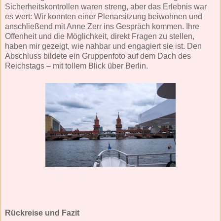
Sicherheitskontrollen waren streng, aber das Erlebnis war
es wert: Wir konnten einer Plenarsitzung beiwohnen und
anschließend mit Anne Zerr ins Gespräch kommen. Ihre
Offenheit und die Möglichkeit, direkt Fragen zu stellen,
haben mir gezeigt, wie nahbar und engagiert sie ist. Den
Abschluss bildete ein Gruppenfoto auf dem Dach des
Reichstags – mit tollem Blick über Berlin.
Rückreise und Fazit