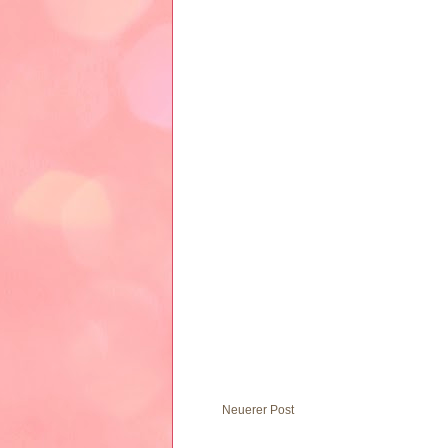
Neuerer Post