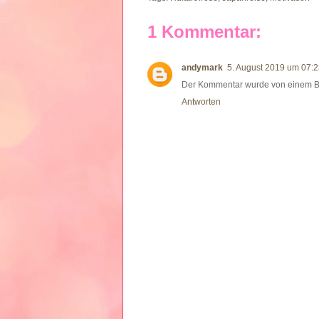
1 Kommentar:
andymark
5. August 2019 um 07:
Der Kommentar wurde von einem Blo
Antworten