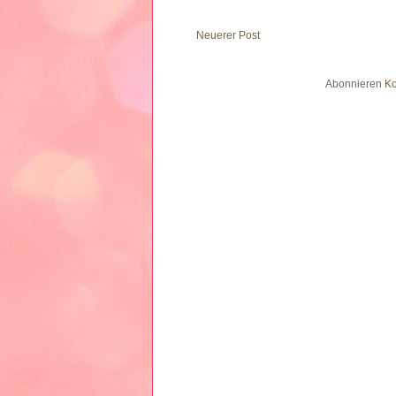
Neuerer Post
Abonnieren
Ko