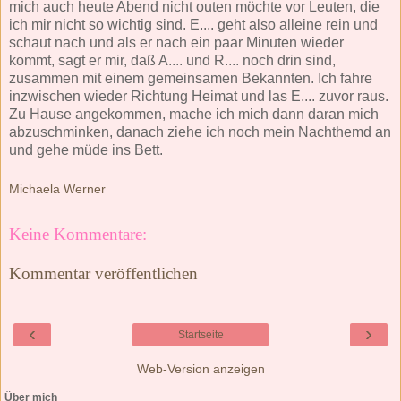
mich auch heute Abend nicht outen möchte vor Leuten, die
ich mir nicht so wichtig sind. E.... geht also alleine rein und
schaut nach und als er nach ein paar Minuten wieder
kommt, sagt er mir, daß A.... und R.... noch drin sind,
zusammen mit einem gemeinsamen Bekannten. Ich fahre
inzwischen wieder Richtung Heimat und las E.... zuvor raus.
Zu Hause angekommen, mache ich mich dann daran mich
abzuschminken, danach ziehe ich noch mein Nachthemd an
und gehe müde ins Bett.
Michaela Werner
Keine Kommentare:
Kommentar veröffentlichen
‹
›
Startseite
Web-Version anzeigen
Über mich