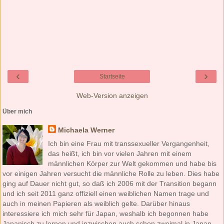
‹
›
Startseite
Web-Version anzeigen
Über mich
Michaela Werner
Ich bin eine Frau mit transsexueller Vergangenheit,
das heißt, ich bin vor vielen Jahren mit einem
männlichen Körper zur Welt gekommen und habe bis
vor einigen Jahren versucht die männliche Rolle zu leben. Dies habe
ging auf Dauer nicht gut, so daß ich 2006 mit der Transition begann
und ich seit 2011 ganz offiziell einen weiblichen Namen trage und
auch in meinen Papieren als weiblich gelte. Darüber hinaus
interessiere ich mich sehr für Japan, weshalb ich begonnen habe
Japanisch zu lernen und inzwischen auch schon zweimal in Japan