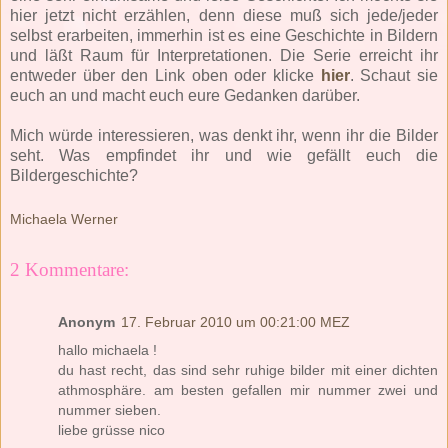
hier jetzt nicht erzählen, denn diese muß sich jede/jeder
selbst erarbeiten, immerhin ist es eine Geschichte in Bildern
und läßt Raum für Interpretationen. Die Serie erreicht ihr
entweder über den Link oben oder klicke
hier
. Schaut sie
euch an und macht euch eure Gedanken darüber.
Mich würde interessieren, was denkt ihr, wenn ihr die Bilder
seht. Was empfindet ihr und wie gefällt euch die
Bildergeschichte?
Michaela Werner
2 Kommentare:
Anonym
17. Februar 2010 um 00:21:00 MEZ
hallo michaela !
du hast recht, das sind sehr ruhige bilder mit einer dichten
athmosphäre. am besten gefallen mir nummer zwei und
nummer sieben.
liebe grüsse nico