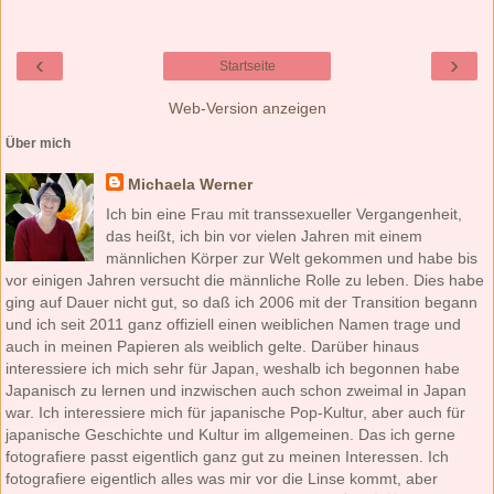
‹
›
Startseite
Web-Version anzeigen
Über mich
Michaela Werner
Ich bin eine Frau mit transsexueller Vergangenheit,
das heißt, ich bin vor vielen Jahren mit einem
männlichen Körper zur Welt gekommen und habe bis
vor einigen Jahren versucht die männliche Rolle zu leben. Dies habe
ging auf Dauer nicht gut, so daß ich 2006 mit der Transition begann
und ich seit 2011 ganz offiziell einen weiblichen Namen trage und
auch in meinen Papieren als weiblich gelte. Darüber hinaus
interessiere ich mich sehr für Japan, weshalb ich begonnen habe
Japanisch zu lernen und inzwischen auch schon zweimal in Japan
war. Ich interessiere mich für japanische Pop-Kultur, aber auch für
japanische Geschichte und Kultur im allgemeinen. Das ich gerne
fotografiere passt eigentlich ganz gut zu meinen Interessen. Ich
fotografiere eigentlich alles was mir vor die Linse kommt, aber