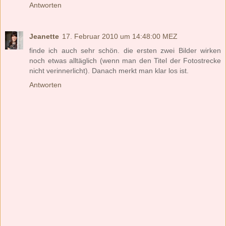
Antworten
Jeanette
17. Februar 2010 um 14:48:00 MEZ
finde ich auch sehr schön. die ersten zwei Bilder wirken
noch etwas alltäglich (wenn man den Titel der Fotostrecke
nicht verinnerlicht). Danach merkt man klar los ist.
Antworten