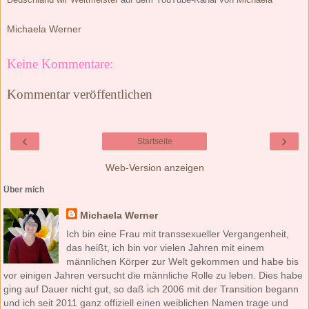
Michaela Werner
Keine Kommentare:
Kommentar veröffentlichen
‹
›
Startseite
Web-Version anzeigen
Über mich
Michaela Werner
Ich bin eine Frau mit transsexueller Vergangenheit,
das heißt, ich bin vor vielen Jahren mit einem
männlichen Körper zur Welt gekommen und habe bis
vor einigen Jahren versucht die männliche Rolle zu leben. Dies habe
ging auf Dauer nicht gut, so daß ich 2006 mit der Transition begann
und ich seit 2011 ganz offiziell einen weiblichen Namen trage und