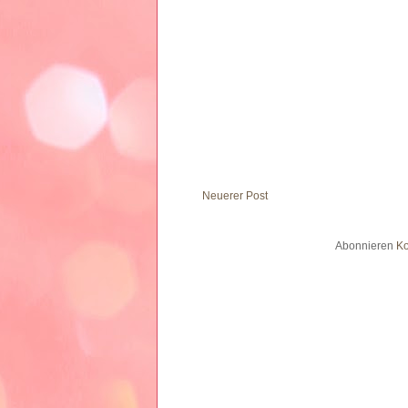
Neuerer Post
Abonnieren
Ko