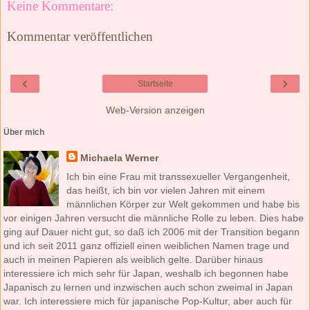
Keine Kommentare:
Kommentar veröffentlichen
‹
›
Startseite
Web-Version anzeigen
Über mich
Michaela Werner
Ich bin eine Frau mit transsexueller Vergangenheit,
das heißt, ich bin vor vielen Jahren mit einem
männlichen Körper zur Welt gekommen und habe bis
vor einigen Jahren versucht die männliche Rolle zu leben. Dies habe
ging auf Dauer nicht gut, so daß ich 2006 mit der Transition begann
und ich seit 2011 ganz offiziell einen weiblichen Namen trage und
auch in meinen Papieren als weiblich gelte. Darüber hinaus
interessiere ich mich sehr für Japan, weshalb ich begonnen habe
Japanisch zu lernen und inzwischen auch schon zweimal in Japan
war. Ich interessiere mich für japanische Pop-Kultur, aber auch für