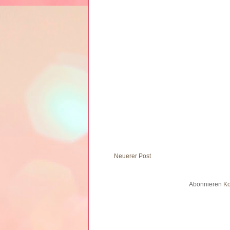
Neuerer Post
Abonnieren
Ko