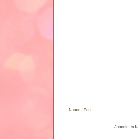
Neuerer Post
Abonnieren
Ko