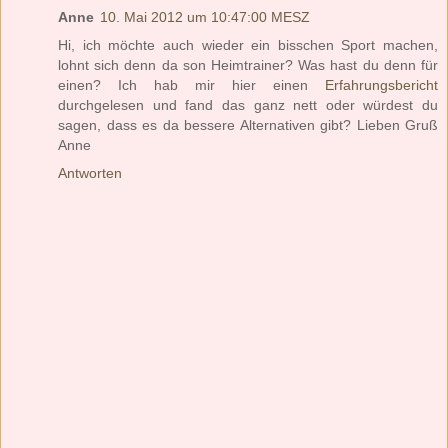
Anne
10. Mai 2012 um 10:47:00 MESZ
Hi, ich möchte auch wieder ein bisschen Sport machen,
lohnt sich denn da son Heimtrainer? Was hast du denn für
einen? Ich hab mir hier einen
Erfahrungsbericht
durchgelesen und fand das ganz nett oder würdest du
sagen, dass es da bessere Alternativen gibt? Lieben Gruß
Anne
Antworten