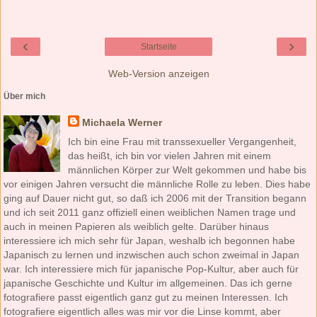
‹
›
Startseite
Web-Version anzeigen
Über mich
Michaela Werner
Ich bin eine Frau mit transsexueller Vergangenheit,
das heißt, ich bin vor vielen Jahren mit einem
männlichen Körper zur Welt gekommen und habe bis
vor einigen Jahren versucht die männliche Rolle zu leben. Dies habe
ging auf Dauer nicht gut, so daß ich 2006 mit der Transition begann
und ich seit 2011 ganz offiziell einen weiblichen Namen trage und
auch in meinen Papieren als weiblich gelte. Darüber hinaus
interessiere ich mich sehr für Japan, weshalb ich begonnen habe
Japanisch zu lernen und inzwischen auch schon zweimal in Japan
war. Ich interessiere mich für japanische Pop-Kultur, aber auch für
japanische Geschichte und Kultur im allgemeinen. Das ich gerne
fotografiere passt eigentlich ganz gut zu meinen Interessen. Ich
fotografiere eigentlich alles was mir vor die Linse kommt, aber