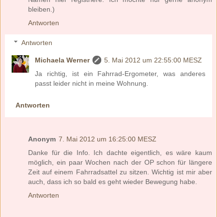
bleiben.)
Antworten
Antworten
Michaela Werner
5. Mai 2012 um 22:55:00 MESZ
Ja richtig, ist ein Fahrrad-Ergometer, was anderes
passt leider nicht in meine Wohnung.
Antworten
Anonym
7. Mai 2012 um 16:25:00 MESZ
Danke für die Info. Ich dachte eigentlich, es wäre kaum
möglich, ein paar Wochen nach der OP schon für längere
Zeit auf einem Fahrradsattel zu sitzen. Wichtig ist mir aber
auch, dass ich so bald es geht wieder Bewegung habe.
Antworten