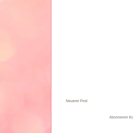
Neuerer Post
Abonnieren
Ko