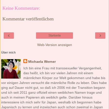
Keine Kommentare:
Kommentar veröffentlichen
‹
›
Startseite
Web-Version anzeigen
Über mich
Michaela Werner
Ich bin eine Frau mit transsexueller Vergangenheit,
das heißt, ich bin vor vielen Jahren mit einem
männlichen Körper zur Welt gekommen und habe bis
vor einigen Jahren versucht die männliche Rolle zu leben. Dies habe
ging auf Dauer nicht gut, so daß ich 2006 mit der Transition begann
und ich seit 2011 ganz offiziell einen weiblichen Namen trage und
auch in meinen Papieren als weiblich gelte. Darüber hinaus
interessiere ich mich sehr für Japan, weshalb ich begonnen habe
Japanisch zu lernen und inzwischen auch schon zweimal in Japan