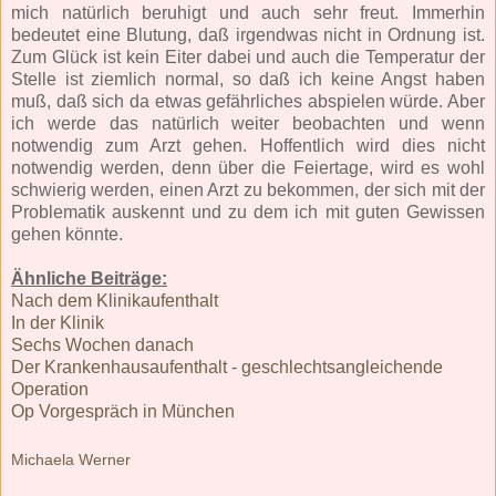
mich natürlich beruhigt und auch sehr freut. Immerhin
bedeutet eine Blutung, daß irgendwas nicht in Ordnung ist.
Zum Glück ist kein Eiter dabei und auch die Temperatur der
Stelle ist ziemlich normal, so daß ich keine Angst haben
muß, daß sich da etwas gefährliches abspielen würde. Aber
ich werde das natürlich weiter beobachten und wenn
notwendig zum Arzt gehen. Hoffentlich wird dies nicht
notwendig werden, denn über die Feiertage, wird es wohl
schwierig werden, einen Arzt zu bekommen, der sich mit der
Problematik auskennt und zu dem ich mit guten Gewissen
gehen könnte.
Ähnliche Beiträge:
Nach dem Klinikaufenthalt
In der Klinik
Sechs Wochen danach
Der Krankenhausaufenthalt - geschlechtsangleichende
Operation
Op Vorgespräch in München
Michaela Werner