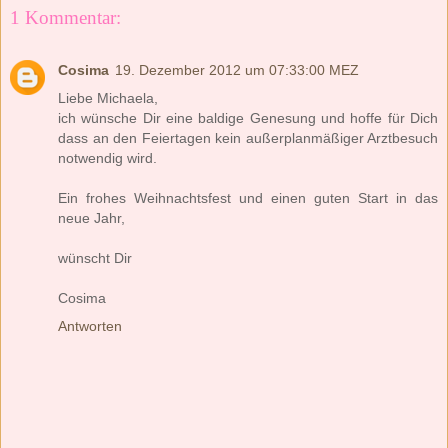
1 Kommentar:
Cosima
19. Dezember 2012 um 07:33:00 MEZ
Liebe Michaela,
ich wünsche Dir eine baldige Genesung und hoffe für Dich
dass an den Feiertagen kein außerplanmäßiger Arztbesuch
notwendig wird.
Ein frohes Weihnachtsfest und einen guten Start in das
neue Jahr,
wünscht Dir
Cosima
Antworten