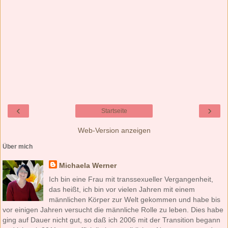
‹
›
Startseite
Web-Version anzeigen
Über mich
Michaela Werner
Ich bin eine Frau mit transsexueller Vergangenheit,
das heißt, ich bin vor vielen Jahren mit einem
männlichen Körper zur Welt gekommen und habe bis
vor einigen Jahren versucht die männliche Rolle zu leben. Dies habe
ging auf Dauer nicht gut, so daß ich 2006 mit der Transition begann