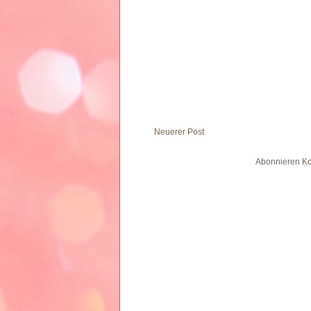
Neuerer Post
Abonnieren
Ko