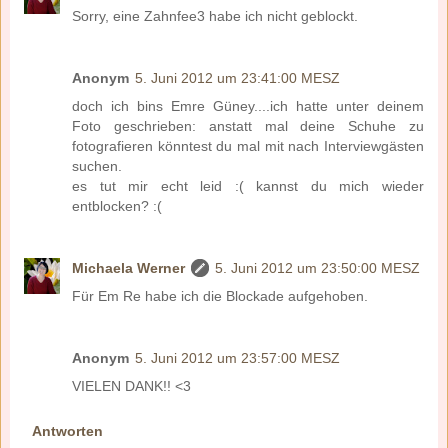
Sorry, eine Zahnfee3 habe ich nicht geblockt.
Anonym
5. Juni 2012 um 23:41:00 MESZ
doch ich bins Emre Güney....ich hatte unter deinem
Foto geschrieben: anstatt mal deine Schuhe zu
fotografieren könntest du mal mit nach Interviewgästen
suchen.
es tut mir echt leid :( kannst du mich wieder
entblocken? :(
Michaela Werner
5. Juni 2012 um 23:50:00 MESZ
Für Em Re habe ich die Blockade aufgehoben.
Anonym
5. Juni 2012 um 23:57:00 MESZ
VIELEN DANK!! <3
Antworten