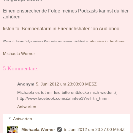
Einen ensprechende Folge meines Podcasts kannst du hier
anhören:
listen to ‘Bombenalarm in Friedrichshafen’ on Audioboo
Wenn du keine Folge meines Podcasts verpassen möchtest so
abonniere ihn bei iTunes
.
Michaela Werner
5 Kommentare:
Anonym
5. Juni 2012 um 23:03:00 MESZ
Michaela es tut mir leid bitte entblocke mich wieder :(
http://www.facebook.com/Zahnfee3?ref=tn_tnmn
Antworten
Antworten
Michaela Werner
5. Juni 2012 um 23:27:00 MESZ