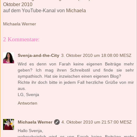
Oktober 2010
auf dem YouTube-Kanal von
Michaela
Michaela Werner
2 Kommentare:
Svenja-and-the-City
3. Oktober 2010 um 18:08:00 MESZ
Wird es denn von Farah keine eigenen Beiträge mehr
geben? Ich mag ihren Schreibstil und finde sie sehr
sympathisch. Hat sie inzwischen einen eigenen Blog?
Richte ihr doch bitte in jedem Fall herzliche Grüße von mir
aus.
LG, Svenja
Antworten
Michaela Werner
4. Oktober 2010 um 21:57:00 MESZ
Hallo Svenja,
wahrscheinlich wird es von Farah keine Beiträge mehr