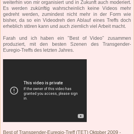
weiterhin von mir organisiert und in Zukunft auch moderiert.
Es werden zukünftig wahrscheinlich keine Videos mehr
gedreht werden, zumindest nicht mehr in der Form wie
bisher, da so ein Videodreh den Ablauf eines Treffs doch
erheblich stören kann und auch ziemlich viel Arbeit macht.
Farah und ich haben ein "Best of Video" zusammen
produziert, mit den besten Szenen des Transgender-
Euregio-Treffs des letzten Jahres.
Best of Transgender-Euregio-Treff (TET) Oktober 2009 -