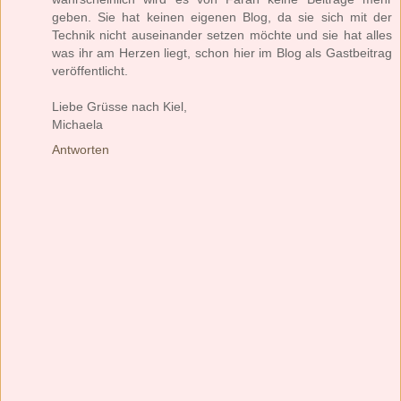
geben. Sie hat keinen eigenen Blog, da sie sich mit der
Technik nicht auseinander setzen möchte und sie hat alles
was ihr am Herzen liegt, schon hier im Blog als Gastbeitrag
veröffentlicht.
Liebe Grüsse nach Kiel,
Michaela
Antworten