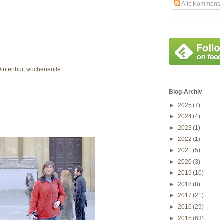
Alle Komment
interthur
,
wochenende
Blog-Archiv
►
2025
(7)
►
2024
(4)
►
2023
(1)
►
2022
(1)
►
2021
(5)
►
2020
(3)
►
2019
(10)
►
2018
(8)
►
2017
(21)
►
2016
(29)
►
2015
(63)