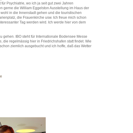
 für Psychiatrie, wo ich ja seit gut zwei Jahren
en gerne die William Eggelston Ausstellung im Haus der
wohl in die Innenstadt gehen und die touristischen
enplatz, die Frauenkirche usw. Ich freue mich schon
nteressanter Tag werden wird. Ich werde hier von dem
zu gehen. IBO steht für Internationale Bodensee Messe
die regelmässig hier in Friedrichshafen statt findet. Wie
 schon ziemlich ausgebucht und ich hoffe, daß das Wetter
e