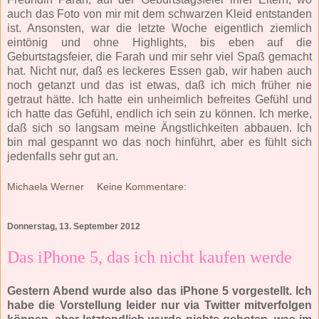
auch das Foto von mir mit dem schwarzen Kleid entstanden
ist. Ansonsten, war die letzte Woche eigentlich ziemlich
eintönig und ohne Highlights, bis eben auf die
Geburtstagsfeier, die Farah und mir sehr viel Spaß gemacht
hat. Nicht nur, daß es leckeres Essen gab, wir haben auch
noch getanzt und das ist etwas, daß ich mich früher nie
getraut hätte. Ich hatte ein unheimlich befreites Gefühl und
ich hatte das Gefühl, endlich ich sein zu können. Ich merke,
daß sich so langsam meine Ängstlichkeiten abbauen. Ich
bin mal gespannt wo das noch hinführt, aber es fühlt sich
jedenfalls sehr gut an.
Michaela Werner
Keine Kommentare:
Donnerstag, 13. September 2012
Das iPhone 5, das ich nicht kaufen werde
Gestern Abend wurde also das iPhone 5 vorgestellt. Ich
habe die Vorstellung leider nur via Twitter mitverfolgen