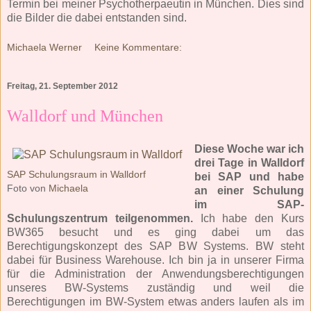
Termin bei meiner Psychotherpaeutin in München. Dies sind
die Bilder die dabei entstanden sind.
Michaela Werner
Keine Kommentare:
Freitag, 21. September 2012
Walldorf und München
Diese Woche war ich
drei Tage in Walldorf
SAP Schulungsraum in Walldorf
bei SAP und habe
Foto von
Michaela
an einer Schulung
im SAP-
Schulungszentrum teilgenommen.
Ich habe den Kurs
BW365 besucht und es ging dabei um das
Berechtigungskonzept des SAP BW Systems. BW steht
dabei für Business Warehouse. Ich bin ja in unserer Firma
für die Administration der Anwendungsberechtigungen
unseres BW-Systems zuständig und weil die
Berechtigungen im BW-System etwas anders laufen als im