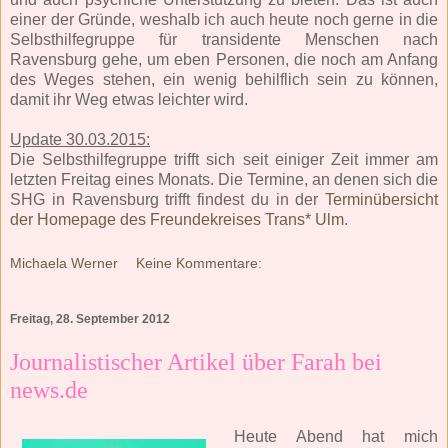
einer der Gründe, weshalb ich auch heute noch gerne in die
Selbsthilfegruppe für transidente Menschen nach
Ravensburg gehe, um eben Personen, die noch am Anfang
des Weges stehen, ein wenig behilflich sein zu können,
damit ihr Weg etwas leichter wird.
Update 30.03.2015:
Die Selbsthilfegruppe trifft sich seit einiger Zeit immer am
letzten Freitag eines Monats. Die Termine, an denen sich die
SHG in Ravensburg trifft findest du in der
Terminübersicht
der Homepage des Freundekreises Trans* Ulm
.
Michaela Werner
Keine Kommentare:
Freitag, 28. September 2012
Journalistischer Artikel über Farah bei
news.de
Heute Abend hat mich