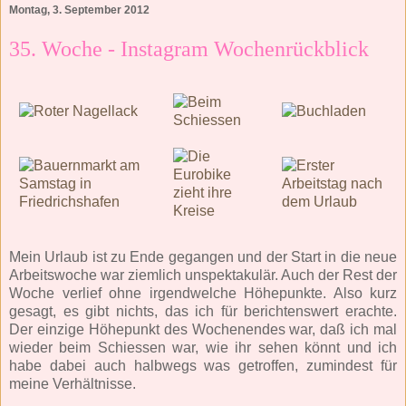
Montag, 3. September 2012
35. Woche - Instagram Wochenrückblick
Mein Urlaub ist zu Ende gegangen und der Start in die neue
Arbeitswoche war ziemlich unspektakulär. Auch der Rest der
Woche verlief ohne irgendwelche Höhepunkte. Also kurz
gesagt, es gibt nichts, das ich für berichtenswert erachte.
Der einzige Höhepunkt des Wochenendes war, daß ich mal
wieder beim Schiessen war, wie ihr sehen könnt und ich
habe dabei auch halbwegs was getroffen, zumindest für
meine Verhältnisse.