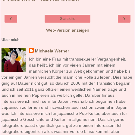
‹
›
Startseite
Web-Version anzeigen
Über mich
Michaela Werner
Ich bin eine Frau mit transsexueller Vergangenheit,
das heißt, ich bin vor vielen Jahren mit einem
männlichen Körper zur Welt gekommen und habe bis
vor einigen Jahren versucht die männliche Rolle zu leben. Dies habe
ging auf Dauer nicht gut, so daß ich 2006 mit der Transition begann
und ich seit 2011 ganz offiziell einen weiblichen Namen trage und
auch in meinen Papieren als weiblich gelte. Darüber hinaus
interessiere ich mich sehr für Japan, weshalb ich begonnen habe
Japanisch zu lernen und inzwischen auch schon zweimal in Japan
war. Ich interessiere mich für japanische Pop-Kultur, aber auch für
japanische Geschichte und Kultur im allgemeinen. Das ich gerne
fotografiere passt eigentlich ganz gut zu meinen Interessen. Ich
fotografiere eigentlich alles was mir vor die Linse kommt, aber