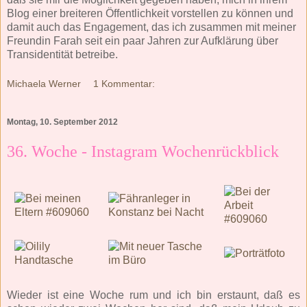
Blog einer breiteren Öffentlichkeit vorstellen zu können und
damit auch das Engagement, das ich zusammen mit meiner
Freundin Farah seit ein paar Jahren zur Aufklärung über
Transidentität betreibe.
Michaela Werner
1 Kommentar:
Montag, 10. September 2012
36. Woche - Instagram Wochenrückblick
Wieder ist eine Woche rum und ich bin erstaunt, daß es