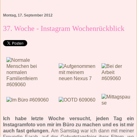
Montag, 17. September 2012
37. Woche - Instagram Wochenrückblick
Ich habe letzte Woche versucht, jeden Tag ein
Instagramfoto von mir im Büro zu machen und es ist mir
auch fast gelungen.
Am Samstag war ich dann mit meiner
Freundin Farah, auf der Geburtstagsfeier ihrer Eltern, wo