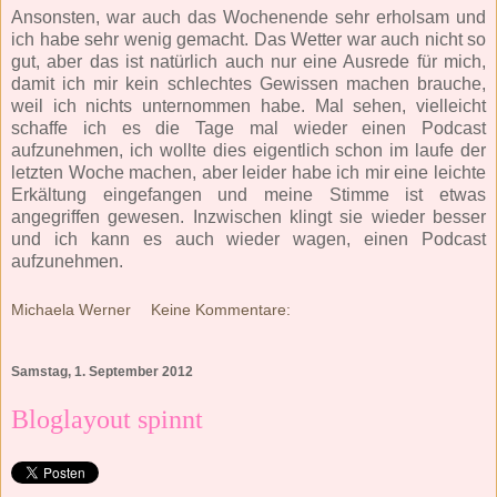
Ansonsten, war auch das Wochenende sehr erholsam und
ich habe sehr wenig gemacht. Das Wetter war auch nicht so
gut, aber das ist natürlich auch nur eine Ausrede für mich,
damit ich mir kein schlechtes Gewissen machen brauche,
weil ich nichts unternommen habe. Mal sehen, vielleicht
schaffe ich es die Tage mal wieder einen Podcast
aufzunehmen, ich wollte dies eigentlich schon im laufe der
letzten Woche machen, aber leider habe ich mir eine leichte
Erkältung eingefangen und meine Stimme ist etwas
angegriffen gewesen. Inzwischen klingt sie wieder besser
und ich kann es auch wieder wagen, einen Podcast
aufzunehmen.
Michaela Werner
Keine Kommentare:
Samstag, 1. September 2012
Bloglayout spinnt