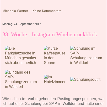
Michaela Werner
Keine Kommentare:
Montag, 24. September 2012
38. Woche - Instagram Wochenrückblick
Wie schon im vorhergehenden Posting angesprochen, war
ich auf einer Schulung bei SAP in Walldorf und hatte einen