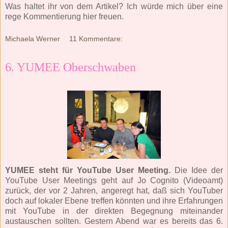
Was haltet ihr von dem Artikel? Ich würde mich über eine
rege Kommentierung hier freuen.
Michaela Werner
11 Kommentare:
6. YUMEE Oberschwaben
YUMEE steht für YouTube User Meeting.
Die Idee der
YouTube User Meetings geht auf Jo Cognito (Videoamt)
zurück, der vor 2 Jahren, angeregt hat, daß sich YouTuber
doch auf lokaler Ebene treffen könnten und ihre Erfahrungen
mit YouTube in der direkten Begegnung miteinander
austauschen sollten. Gestern Abend war es bereits das 6.