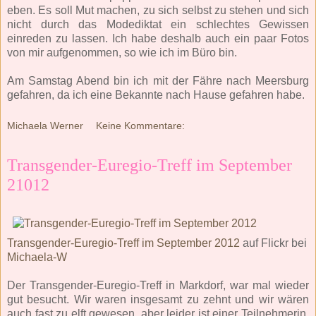
eben. Es soll Mut machen, zu sich selbst zu stehen und sich
nicht durch das Modediktat ein schlechtes Gewissen
einreden zu lassen. Ich habe deshalb auch ein paar Fotos
von mir aufgenommen, so wie ich im Büro bin.
Am Samstag Abend bin ich mit der Fähre nach Meersburg
gefahren, da ich eine Bekannte nach Hause gefahren habe.
Michaela Werner
Keine Kommentare:
Transgender-Euregio-Treff im September
21012
Transgender-Euregio-Treff im September 2012
auf Flickr bei
Michaela-W
Der Transgender-Euregio-Treff in Markdorf, war mal wieder
gut besucht. Wir waren insgesamt zu zehnt und wir wären
auch fast zu elft gewesen, aber leider ist einer Teilnehmerin,