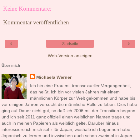
Keine Kommentare:
Kommentar veröffentlichen
‹
›
Startseite
Web-Version anzeigen
Über mich
Michaela Werner
Ich bin eine Frau mit transsexueller Vergangenheit,
das heißt, ich bin vor vielen Jahren mit einem
männlichen Körper zur Welt gekommen und habe bis
vor einigen Jahren versucht die männliche Rolle zu leben. Dies habe
ging auf Dauer nicht gut, so daß ich 2006 mit der Transition begann
und ich seit 2011 ganz offiziell einen weiblichen Namen trage und
auch in meinen Papieren als weiblich gelte. Darüber hinaus
interessiere ich mich sehr für Japan, weshalb ich begonnen habe
Japanisch zu lernen und inzwischen auch schon zweimal in Japan