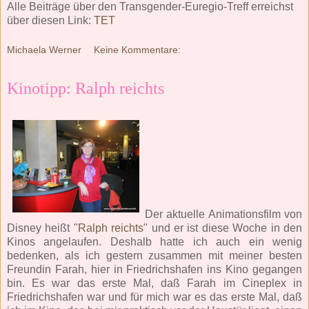
Alle Beiträge über den Transgender-Euregio-Treff erreichst
über diesen Link:
TET
Michaela Werner
Keine Kommentare:
Kinotipp: Ralph reichts
Der aktuelle Animationsfilm von
Disney heißt "
Ralph reichts
" und er ist diese Woche in den
Kinos angelaufen. Deshalb hatte ich auch ein wenig
bedenken, als ich gestern zusammen mit meiner besten
Freundin Farah, hier in Friedrichshafen ins Kino gegangen
bin. Es war das erste Mal, daß Farah im Cineplex in
Friedrichshafen war und für mich war es das erste Mal, daß