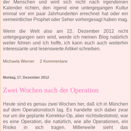
der Menschen und wird sich nicht nach irgendeinen
Kalender richten, den irgend eine untergegangen Kultur
einmal vor ein paar Jahrhunderten errechnet hat oder ein
vermeintlicher Prophet oder Seher vorhergesagt haben mag.
Wenn die Welt also am 22. Dezember 2012 nicht
untergegangen sein wird, werde ich meinen Blog natürlich
weiter führen und ich hoffe, ich kann euch auch weiterhin
interessante und lesenswerte Artikel schreiben.
Michaela Werner
2 Kommentare:
Montag, 17. Dezember 2012
Zwei Wochen nach der Operation
Heute sind es genau zwei Wochen her, daß ich in München
auf dem Operationstisch lag. Es handelte sich dabei zwar
nur um die geplante Korrektur-Op, aber nichtsdestotrotz, war
es eine Operation, die natürlich, wie alle Operationen, ein
Risiko in sich tragen. Mitlerweile sieht das