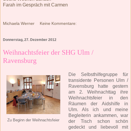
Farah im Gespräch mit Carmen
Michaela Werner
Keine Kommentare:
Donnerstag, 27. Dezember 2012
Weihnachtsfeier der SHG Ulm /
Ravensburg
Die Selbsthilfegruppe für
transidente Personen Ulm /
Ravensburg hatte gestern
am 2. Weihnachttag ihre
Weihnachtsfeier in den
Räumen der Aidshilfe in
Ulm. Als ich und meine
Begleiterin ankammen, war
Zu Beginn der Weihnachtsfeier
der Tisch schon schön
gedeckt und liebevoll mit