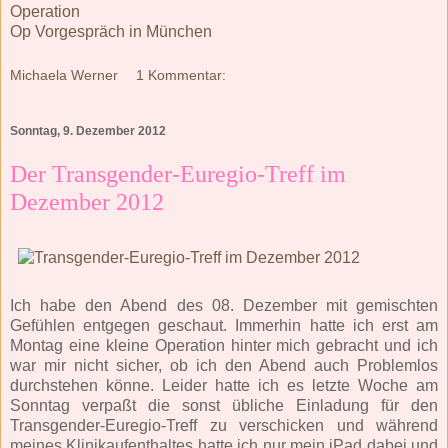
Operation
Op Vorgespräch in München
Michaela Werner
1 Kommentar:
Sonntag, 9. Dezember 2012
Der Transgender-Euregio-Treff im
Dezember 2012
Ich habe den Abend des 08. Dezember mit gemischten
Gefühlen entgegen geschaut. Immerhin hatte ich erst am
Montag eine kleine Operation hinter mich gebracht und ich
war mir nicht sicher, ob ich den Abend auch Problemlos
durchstehen könne. Leider hatte ich es letzte Woche am
Sonntag verpaßt die sonst übliche Einladung für den
Transgender-Euregio-Treff zu verschicken und während
meines Klinikaufenthaltes hatte ich nur mein iPad dabei und