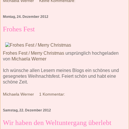
Michaela Werner
Keine Kommentare:
Montag, 24. Dezember 2012
Frohes Fest
Frohes Fest / Merry Christmas
ursprünglich hochgeladen
von
Michaela Werner
Ich wünsche allen Lesern meines Blogs ein schönes und
gesegnetes Weihnachtsfest. Feiert schön und habt eine
schöne Zeit.
Michaela Werner
1 Kommentar:
Samstag, 22. Dezember 2012
Wir haben den Weltuntergang überlebt