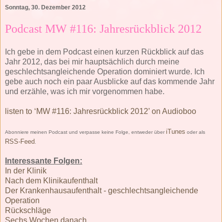
Sonntag, 30. Dezember 2012
Podcast MW #116: Jahresrückblick 2012
Ich gebe in dem Podcast einen kurzen Rückblick auf das
Jahr 2012, das bei mir hauptsächlich durch meine
geschlechtsangleichende Operation dominiert wurde. Ich
gebe auch noch ein paar Ausblicke auf das kommende Jahr
und erzähle, was ich mir vorgenommen habe.
listen to ‘MW #116: Jahresrückblick 2012’ on Audioboo
iTunes
Abonniere meinen Podcast und verpasse keine Folge, entweder über
oder als
RSS-Feed
.
Interessante Folgen:
In der Klinik
Nach dem Klinikaufenthalt
Der Krankenhausaufenthalt - geschlechtsangleichende
Operation
Rückschläge
Sechs Wochen danach