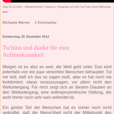
Vlog 21.12.2012 - Klinikaufenthalt, Fotobuch, Fotografie
auf dem YouTube-Kanal
Michaelas
Welt
Michaela Werner
1 Kommentar:
Donnerstag, 20. Dezember 2012
Tschüss und danke für eure
Aufmerksamkeit
Morgen ist es also so weit, die Welt geht unter. Das wird
jedenfalls von ein paar verwirrten Menschen behauptet. Tut
mir leid, daß ich das so sagen muß, aber es hat noch nie
funktioniert, etwas vorauszusagen, vor allem nicht den
Weltuntergang. Für mich zeigt sich an diesem Glauben an
den Weltuntergang, eine anthroprozentrische Haltung, die
wohl immer noch sehr weit verbreitet ist.
Ein großer Teil der Menschen hat es immer noch nicht
verkraftet, daß die Menschheit nicht der Mittelpunkt des