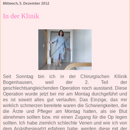
Mittwoch, 5. Dezember 2012
In der Klinik
Seit Sonntag bin ich in der Chirurgischen Kllinik
Bogenhausen, weil der 2. Teil der
geschlechtsangleichenden Operation noch ausstand. Diese
Operation wurde jetzt bei mir am Montag durchgeführt und
es ist soweit alles gut verlaufen. Das Einzige, das mir
wirklich schmerzen bereitete waren die Schwierigkeiten, die
die Ärzte und Pfleger am Montag hatten, als sie Blut
abnehmen sollten bzw. mir einen Zugang für die Op legen
sollten. Ich habe ziemlich schlechte Venen und wie ich von
dem Anästhesieartzt erfahren habe, werden diese mit der