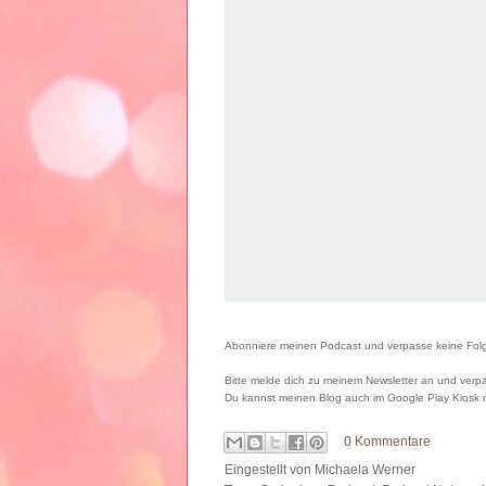
Abonniere meinen Podcast und verpasse keine Folge
Bitte melde dich zu meinem Newsletter an und verpa
Du kannst meinen Blog auch im Google Play Kiosk
0 Kommentare
Eingestellt von
Michaela Werner