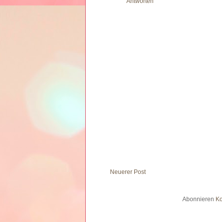
Antworten
Neuerer Post
Abonnieren
Ko