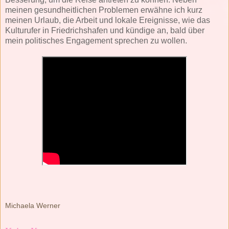
meinen gesundheitlichen Problemen erwähne ich kurz
meinen Urlaub, die Arbeit und lokale Ereignisse, wie das
Kulturufer in Friedrichshafen und kündige an, bald über
mein politisches Engagement sprechen zu wollen.
Michaela Werner