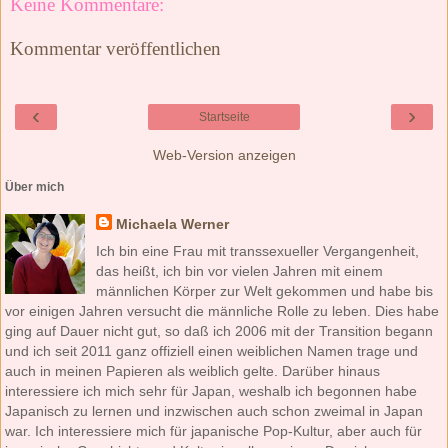
Keine Kommentare:
Kommentar veröffentlichen
‹
›
Startseite
Web-Version anzeigen
Über mich
Michaela Werner
Ich bin eine Frau mit transsexueller Vergangenheit,
das heißt, ich bin vor vielen Jahren mit einem
männlichen Körper zur Welt gekommen und habe bis
vor einigen Jahren versucht die männliche Rolle zu leben. Dies habe
ging auf Dauer nicht gut, so daß ich 2006 mit der Transition begann
und ich seit 2011 ganz offiziell einen weiblichen Namen trage und
auch in meinen Papieren als weiblich gelte. Darüber hinaus
interessiere ich mich sehr für Japan, weshalb ich begonnen habe
Japanisch zu lernen und inzwischen auch schon zweimal in Japan
war. Ich interessiere mich für japanische Pop-Kultur, aber auch für