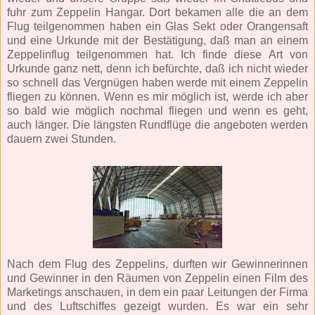
fuhr zum Zeppelin Hangar. Dort bekamen alle die an dem
Flug teilgenommen haben ein Glas Sekt oder Orangensaft
und eine Urkunde mit der Bestätigung, daß man an einem
Zeppelinflug teilgenommen hat. Ich finde diese Art von
Urkunde ganz nett, denn ich befürchte, daß ich nicht wieder
so schnell das Vergnügen haben werde mit einem Zeppelin
fliegen zu können. Wenn es mir möglich ist, werde ich aber
so bald wie möglich nochmal fliegen und wenn es geht,
auch länger. Die längsten Rundflüge die angeboten werden
dauern zwei Stunden.
Nach dem Flug des Zeppelins, durften wir Gewinnerinnen
und Gewinner in den Räumen von Zeppelin einen Film des
Marketings anschauen, in dem ein paar Leitungen der Firma
und des Luftschiffes gezeigt wurden. Es war ein sehr