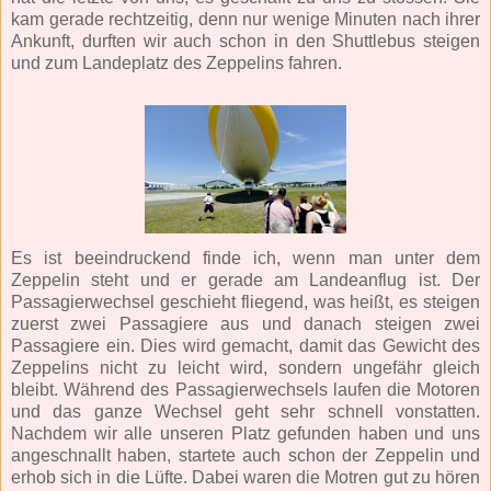
kam gerade rechtzeitig, denn nur wenige Minuten nach ihrer
Ankunft, durften wir auch schon in den Shuttlebus steigen
und zum Landeplatz des Zeppelins fahren.
Es ist beeindruckend finde ich, wenn man unter dem
Zeppelin steht und er gerade am Landeanflug ist. Der
Passagierwechsel geschieht fliegend, was heißt, es steigen
zuerst zwei Passagiere aus und danach steigen zwei
Passagiere ein. Dies wird gemacht, damit das Gewicht des
Zeppelins nicht zu leicht wird, sondern ungefähr gleich
bleibt. Während des Passagierwechsels laufen die Motoren
und das ganze Wechsel geht sehr schnell vonstatten.
Nachdem wir alle unseren Platz gefunden haben und uns
angeschnallt haben, startete auch schon der Zeppelin und
erhob sich in die Lüfte. Dabei waren die Motren gut zu hören