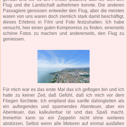
Flug und die Landschaft aufnehmen konnte. Die anderen
Passagiere genossen entweder den Flug, aber die meisten
waren von uns waren doch ziemlich stark damit beschäftigt,
dieses Erlebnis in Film und Foto festzuhalten. Ich habe
versucht, hier einen guten Kompromiss zu finden, einerseits
schöne Fotos zu machen und andererseits, den Flug zu
geniessen.
Für mich war es das erste Mal das ich geflogen bin und ich
hatte zu keiner Zeit, daß Gefühl, daß ich mich vor dem
Fliegen fürchtete. Ich empfand das sanfte dahingleiten als
ein aufregendes und spannendes Abenteuer, aber ein
Abenteuer, das kalkulierbar ist und das Spaß macht.
Immerhin kann so ein Zeppelin nicht ohne weiteres
abstürzen. Selbst wenn alle Motoren auf einmal ausfallen