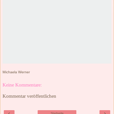
Michaela Werner
Keine Kommentare:
Kommentar veröffentlichen
‹
›
Startseite