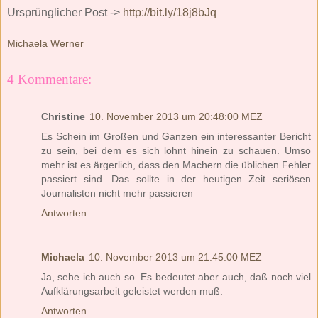
Ursprünglicher Post ->
http://bit.ly/18j8bJq
Michaela Werner
4 Kommentare:
Christine
10. November 2013 um 20:48:00 MEZ
Es Schein im Großen und Ganzen ein interessanter Bericht
zu sein, bei dem es sich lohnt hinein zu schauen. Umso
mehr ist es ärgerlich, dass den Machern die üblichen Fehler
passiert sind. Das sollte in der heutigen Zeit seriösen
Journalisten nicht mehr passieren
Antworten
Michaela
10. November 2013 um 21:45:00 MEZ
Ja, sehe ich auch so. Es bedeutet aber auch, daß noch viel
Aufklärungsarbeit geleistet werden muß.
Antworten